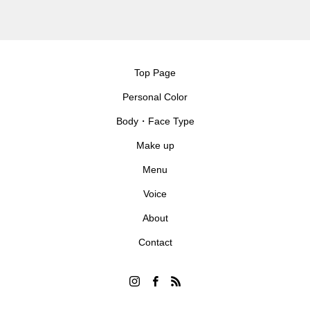
Top Page
Personal Color
Body・Face Type
Make up
Menu
Voice
About
Contact