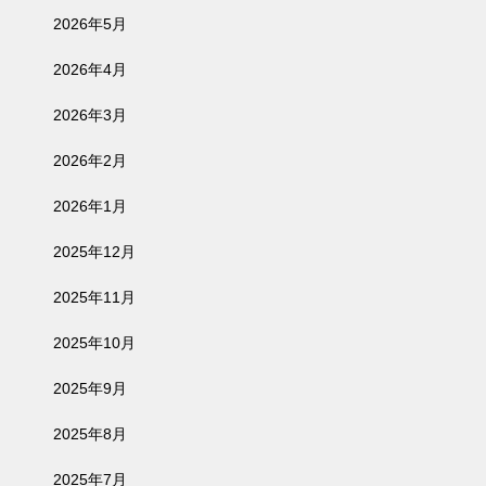
2026年5月
2026年4月
2026年3月
2026年2月
2026年1月
2025年12月
2025年11月
2025年10月
2025年9月
2025年8月
2025年7月