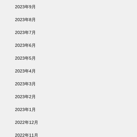
2023年9月
2023年8月
2023年7月
2023年6月
2023年5月
2023年4月
2023年3月
2023年2月
2023年1月
2022年12月
2022年11月