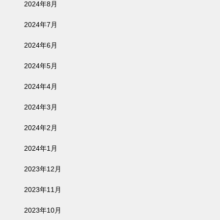
2024年8月
2024年7月
2024年6月
2024年5月
2024年4月
2024年3月
2024年2月
2024年1月
2023年12月
2023年11月
2023年10月