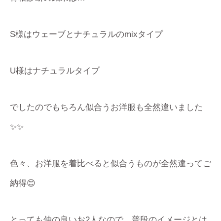
S様はウェーブとナチュラルのmixタイプ
U様はナチュラルタイプ
でしたのでもちろん似合うお洋服も全然違いました
✨✨
色々、お洋服を着比べると似合うものが全然違ってご
納得😊
とっても仲の良いお2人なので、普段のイメージとは