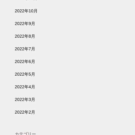
2022年10月
2022年9月
2022年8月
2022年7月
2022年6月
2022年5月
2022年4月
2022年3月
2022年2月
カテゴリー