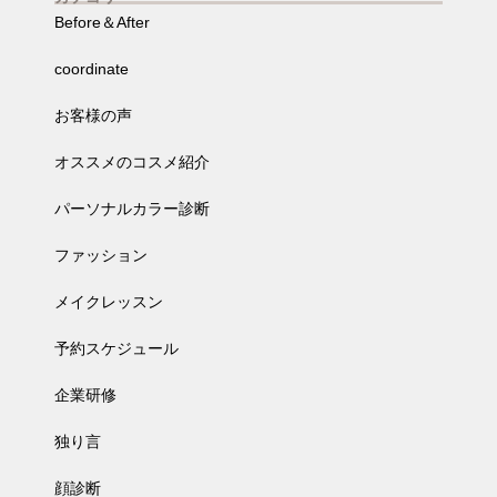
Before＆After
coordinate
お客様の声
オススメのコスメ紹介
パーソナルカラー診断
ファッション
メイクレッスン
予約スケジュール
企業研修
独り言
顔診断