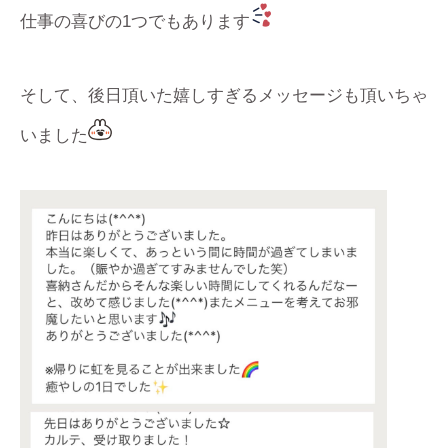
仕事の喜びの1つでもあります
そして、後日頂いた嬉しすぎるメッセージも頂いちゃ
いました