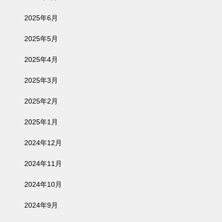
2025年6月
2025年5月
2025年4月
2025年3月
2025年2月
2025年1月
2024年12月
2024年11月
2024年10月
2024年9月