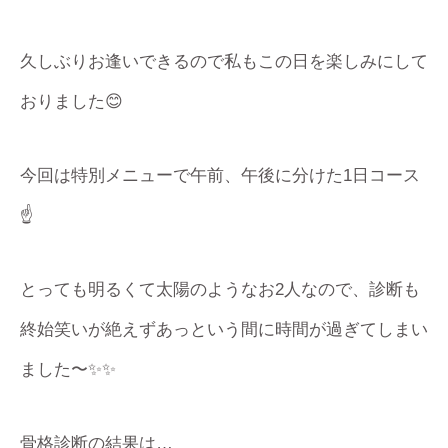
久しぶりお逢いできるので私もこの日を楽しみにして
おりました😊
今回は特別メニューで午前、午後に分けた1日コース
☝️
とっても明るくて太陽のようなお2人なので、診断も
終始笑いが絶えずあっという間に時間が過ぎてしまい
ました〜✨✨
骨格診断の結果は…