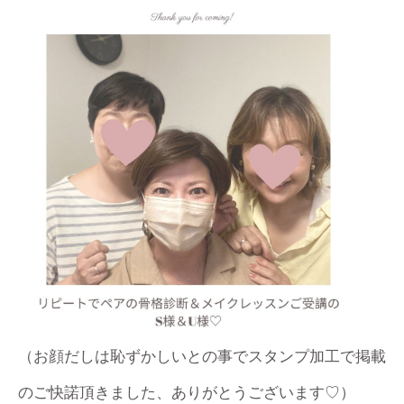
（お顔だしは恥ずかしいとの事でスタンプ加工で掲載
のご快諾頂きました、ありがとうございます♡）