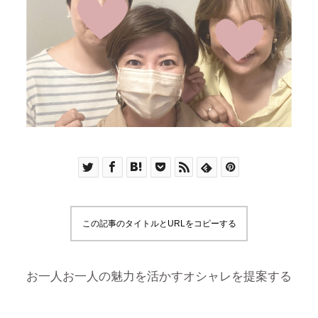
この記事のタイトルとURLをコピーする
お一人お一人の魅力を活かすオシャレを提案する