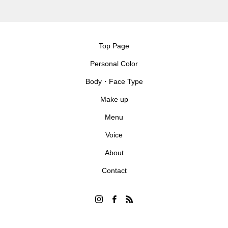
Top Page
Personal Color
Body・Face Type
Make up
Menu
Voice
About
Contact