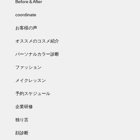
Before＆After
coordinate
お客様の声
オススメのコスメ紹介
パーソナルカラー診断
ファッション
メイクレッスン
予約スケジュール
企業研修
独り言
顔診断