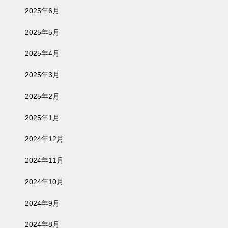
2025年6月
2025年5月
2025年4月
2025年3月
2025年2月
2025年1月
2024年12月
2024年11月
2024年10月
2024年9月
2024年8月