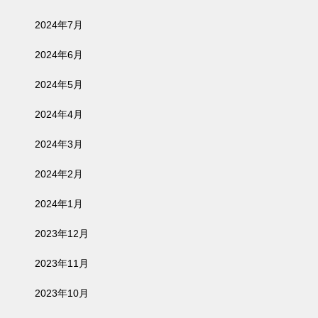
2024年7月
2024年6月
2024年5月
2024年4月
2024年3月
2024年2月
2024年1月
2023年12月
2023年11月
2023年10月