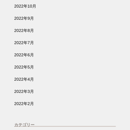
2022年10月
2022年9月
2022年8月
2022年7月
2022年6月
2022年5月
2022年4月
2022年3月
2022年2月
カテゴリー