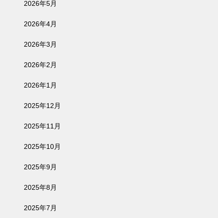
2026年5月
2026年4月
2026年3月
2026年2月
2026年1月
2025年12月
2025年11月
2025年10月
2025年9月
2025年8月
2025年7月