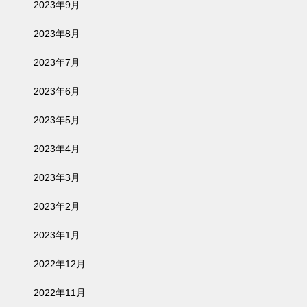
2023年9月
2023年8月
2023年7月
2023年6月
2023年5月
2023年4月
2023年3月
2023年2月
2023年1月
2022年12月
2022年11月