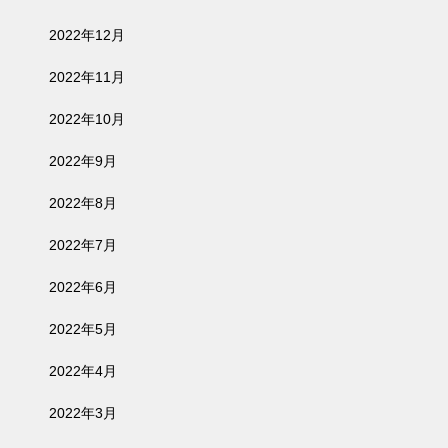
2022年12月
2022年11月
2022年10月
2022年9月
2022年8月
2022年7月
2022年6月
2022年5月
2022年4月
2022年3月