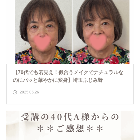
【70代でも若見え！似合うメイクでナチュラルな
のにパッと華やかに変身】埼玉ふじみ野
2025.05.26