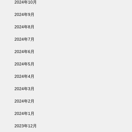
2024年10月
2024年9月
2024年8月
2024年7月
2024年6月
2024年5月
2024年4月
2024年3月
2024年2月
2024年1月
2023年12月