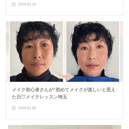
2026.02.14
メイク初心者さんが“初めてメイクが楽しいと思え
た日♡メイクレッスン埼玉
2026.01.30