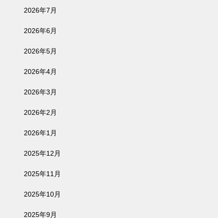
2026年7月
2026年6月
2026年5月
2026年4月
2026年3月
2026年2月
2026年1月
2025年12月
2025年11月
2025年10月
2025年9月