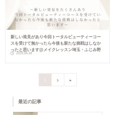
新しい発見があり今回トータルビューティーコー
スを受けて無かったら今後も新たな挑戦はしなか
ったと思います@メイクレッスン埼玉・ふじみ野
2025.04.28
1
»
最近の記事