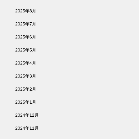
2025年8月
2025年7月
2025年6月
2025年5月
2025年4月
2025年3月
2025年2月
2025年1月
2024年12月
2024年11月