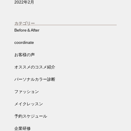
2022年2月
カテゴリー
Before＆After
coordinate
お客様の声
オススメのコスメ紹介
パーソナルカラー診断
ファッション
メイクレッスン
予約スケジュール
企業研修