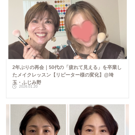
2年ぶりの再会｜50代の「疲れて見える」を卒業し
たメイクレッスン【リピーター様の変化】@埼
玉・ふじみ野
2026.01.20