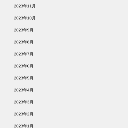
2023年11月
2023年10月
2023年9月
2023年8月
2023年7月
2023年6月
2023年5月
2023年4月
2023年3月
2023年2月
2023年1月