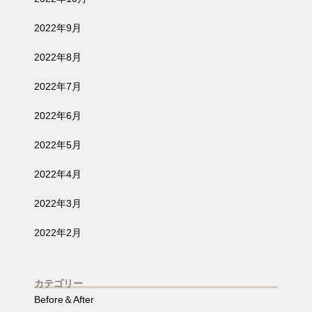
2022年9月
2022年8月
2022年7月
2022年6月
2022年5月
2022年4月
2022年3月
2022年2月
カテゴリー
Before＆After