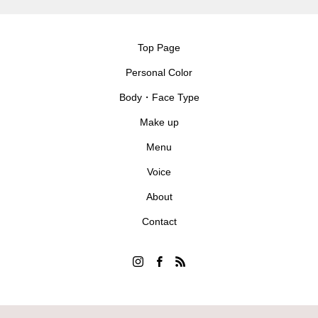
Top Page
Personal Color
Body・Face Type
Make up
Menu
Voice
About
Contact