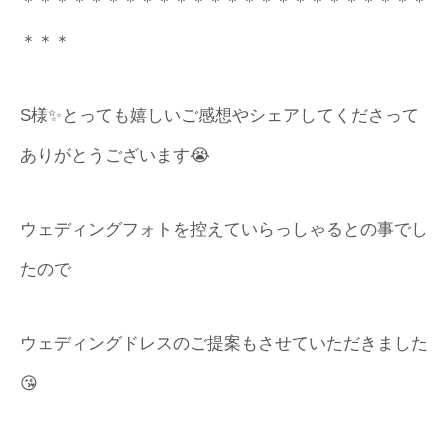
＊＊＊＊＊＊＊＊＊＊＊＊＊＊＊＊＊＊＊＊＊＊＊＊
＊＊＊
S様✨とっても嬉しいご感想やシェアしてくださって
ありがとうございます😭
ウェディングフォトを控えていらっしゃるとの事でし
たので
ウェディングドレスのご提案もさせていただきました
😘