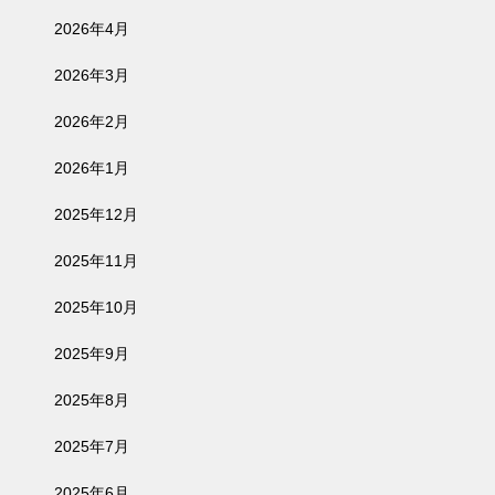
2026年4月
2026年3月
2026年2月
2026年1月
2025年12月
2025年11月
2025年10月
2025年9月
2025年8月
2025年7月
2025年6月