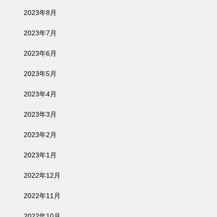
2023年8月
2023年7月
2023年6月
2023年5月
2023年4月
2023年3月
2023年2月
2023年1月
2022年12月
2022年11月
2022年10月