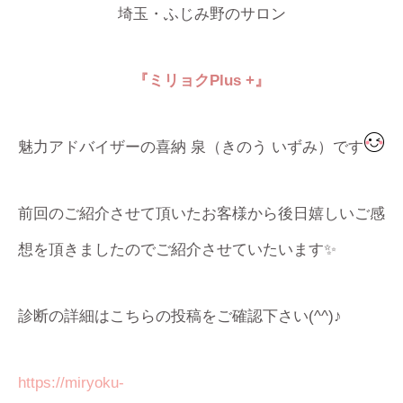
埼玉・ふじみ野のサロン
『ミリョク
Plus +
』
魅力アドバイザーの喜納 泉（きのう いずみ）です
前回のご紹介させて頂いたお客様から後日嬉しいご感
想を頂きましたのでご紹介させていたいます✨
診断の詳細はこちらの投稿をご確認下さい(^^)♪
https://miryoku-