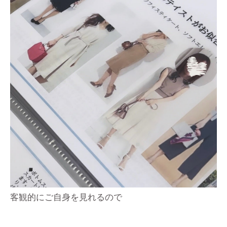
客観的にご自身を見れるので