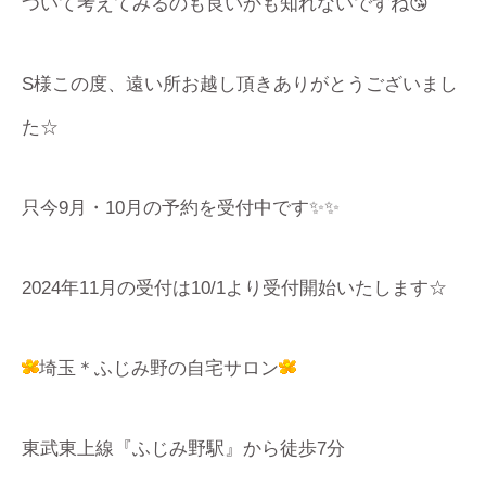
ついて考えてみるのも良いかも知れないですね😘
S様この度、遠い所お越し頂きありがとうございまし
た☆
只今9月・10月の予約を受付中です✨✨
2024年11月の受付は10/1より受付開始いたします☆
埼玉＊ふじみ野の自宅サロン
東武東上線『ふじみ野駅』から徒歩7分