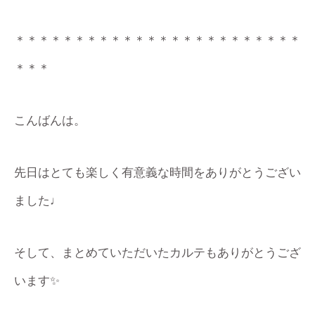
＊＊＊＊＊＊＊＊＊＊＊＊＊＊＊＊＊＊＊＊＊＊＊＊
＊＊＊
こんばんは。
先日はとても楽しく有意義な時間をありがとうござい
ました♩
そして、まとめていただいたカルテもありがとうござ
います✨