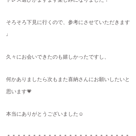
そろそろ下見に行くので、参考にさせていただきます
♩
久々にお会いできたのも嬉しかったですし、
何かありましたら次もまた喜納さんにお願いしたいと
思います💗
本当にありがとうございました☺️