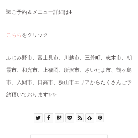
🌺ご予約＆メニュー詳細は⬇️
こちら
をクリック
ふじみ野市、富士見市、川越市、三芳町、志木市、朝
霞市、和光市、上福岡、所沢市、さいたま市、鶴ヶ島
市、入間市、日高市、狭山市エリアからたくさんご予
約頂いております✨✨