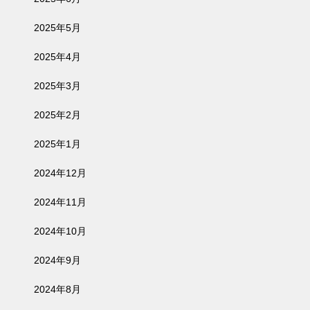
2025年5月
2025年4月
2025年3月
2025年2月
2025年1月
2024年12月
2024年11月
2024年10月
2024年9月
2024年8月