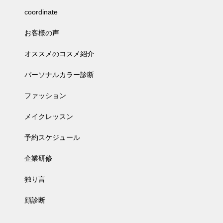
coordinate
お客様の声
オススメのコスメ紹介
パーソナルカラー診断
ファッション
メイクレッスン
予約スケジュール
企業研修
独り言
顔診断