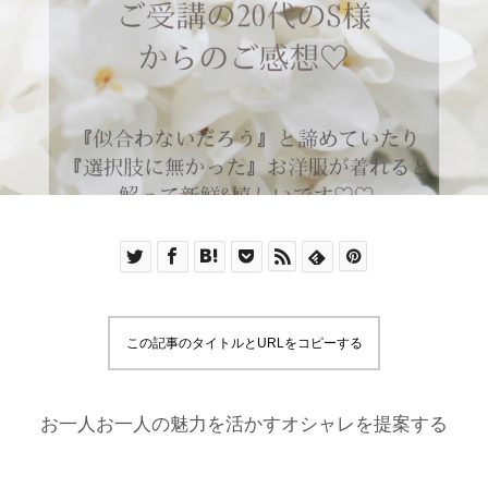
この記事のタイトルとURLをコピーする
お一人お一人の魅力を活かすオシャレを提案する