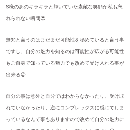
S様のあのキラキラと輝いていた素敵な笑顔が私も忘
れられない瞬間😍
無知と言うのはまだまだ可能性を秘めていると言う事
ですし、自分の魅力を知るのは可能性が広がる可能性
もご自身で知っている魅力でも改めて受け入れる事が
出来る😌
自分の事は意外と自分ではわからなかったり、受け取
れていなかったり、逆にコンプレックスに感じてしま
っているなんて事もありますので改めて自分の魅力に