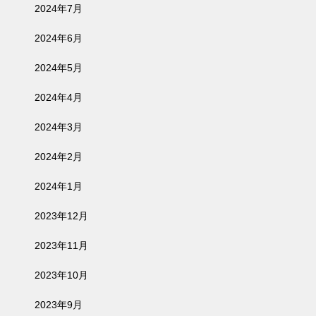
2024年7月
2024年6月
2024年5月
2024年4月
2024年3月
2024年2月
2024年1月
2023年12月
2023年11月
2023年10月
2023年9月