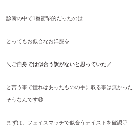
診断の中で1番衝撃的だったのは
とってもお似合なお洋服を
＼ご自身では似合う訳がないと思っていた／
と言う事で憧れはあったものの手に取る事は無かった
そうなんです😆
まずは、フェイスマッチで似合うテイストを確認♡