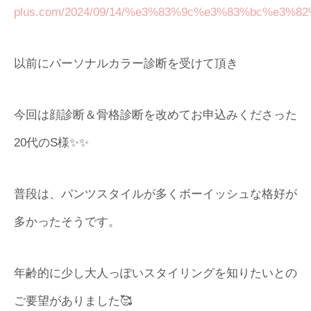
plus.com/2024/09/14/%e3%83%9c%e3%83%bc%e
以前にパーソナルカラー診断を受けて頂き
今回は顔診断＆骨格診断を改めてお申込みくださった
20代のS様✨✨
普段は、パンツスタイルが多くボーイッシュな格好が
多かったそうです。
年齢的に少し大人っぽいスタイリングを知りたいとの
ご要望がありました🥰