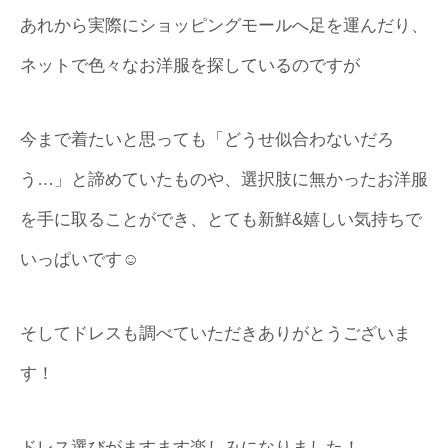
あれから実際にショッピングモールへ足を運んだり、
ネットで色々なお洋服を探しているのですが
今まで着たいと思っても「どうせ似合わないだろ
う…」と諦めていたものや、選択肢に無かったお洋服
を手に取ることができ、とても新鮮&嬉しい気持ちで
いっぱいです☺️
そしてドレスも調べていただきありがとうございま
す！
ドレス選びがますます楽しみになりました！