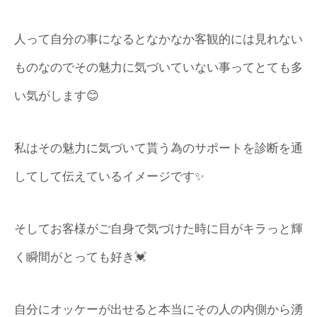
人って自分の事になるとなかなか客観的には見れない
ものなのでその魅力に気づいていない事ってとても多
い気がします😊
私はその魅力に気づいて貰う為のサポートを診断を通
してして伝えているイメージです✨
そしてお客様がご自身で気づけた時に目がキラっと輝
く瞬間がとっても好き💓
自分にオッケーが出せると本当にその人の内側から湧