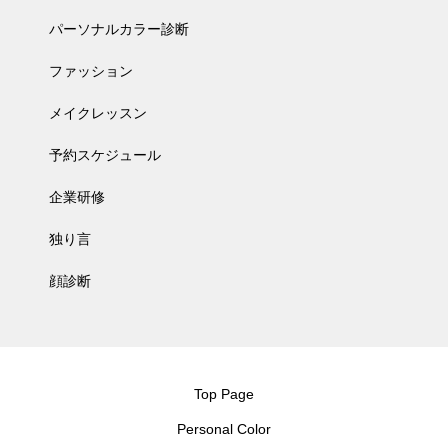
パーソナルカラー診断
ファッション
メイクレッスン
予約スケジュール
企業研修
独り言
顔診断
Top Page
Personal Color