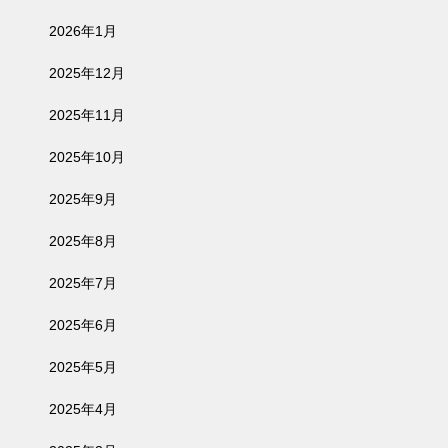
2026年1月
2025年12月
2025年11月
2025年10月
2025年9月
2025年8月
2025年7月
2025年6月
2025年5月
2025年4月