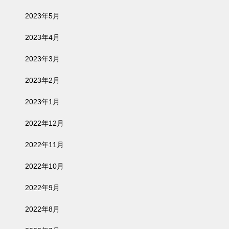
2023年5月
2023年4月
2023年3月
2023年2月
2023年1月
2022年12月
2022年11月
2022年10月
2022年9月
2022年8月