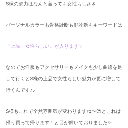
S様の魅力はなんと言っても女性らしさ🌷
パーソナルカラーも骨格診断も顔診断もキーワードは
『上品、女性らしい』が入ります✨
なのでお洋服もアクセサリーもメイクも少し曲線を足
して行くとS様の上品で女性らしい魅力が更に増して
行くんです♪♪
S様もこれで全然雰囲気が変わりますね〜😍とこれは
帰り買って帰ります！と目が輝いておりました✨