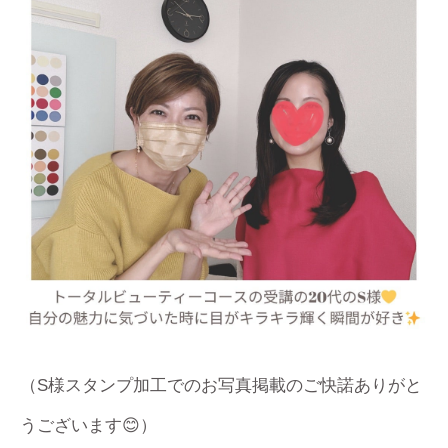
（S様スタンプ加工でのお写真掲載のご快諾ありがと
うございます😊）