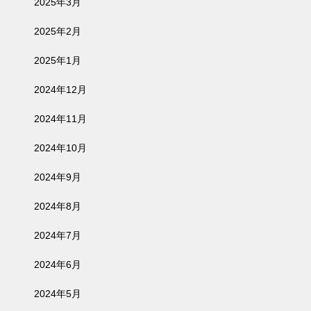
2025年3月
2025年2月
2025年1月
2024年12月
2024年11月
2024年10月
2024年9月
2024年8月
2024年7月
2024年6月
2024年5月