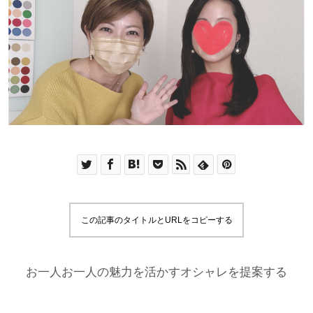
この記事のタイトルとURLをコピーする
お一人お一人の魅力を活かすオシャレを提案する