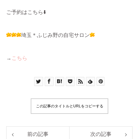
ご予約はこちら⬇️
埼玉＊ふじみ野の自宅サロン
→
こちら
この記事のタイトルとURLをコピーする
前の記事
次の記事