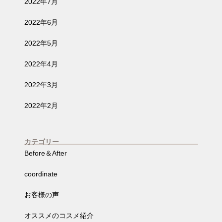
2022年7月
2022年6月
2022年5月
2022年4月
2022年3月
2022年2月
カテゴリー
Before＆After
coordinate
お客様の声
オススメのコスメ紹介