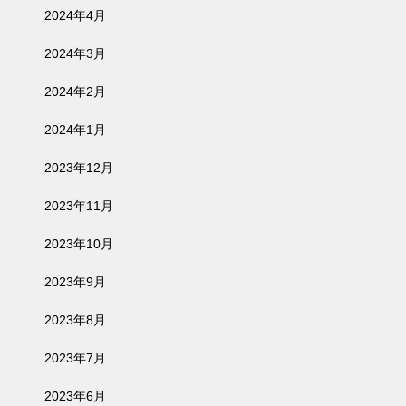
2024年4月
2024年3月
2024年2月
2024年1月
2023年12月
2023年11月
2023年10月
2023年9月
2023年8月
2023年7月
2023年6月