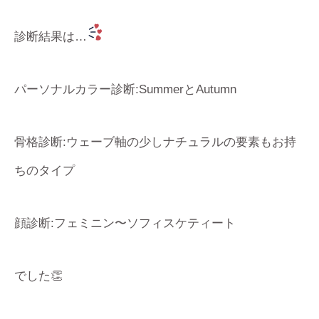
診断結果は…
パーソナルカラー診断:SummerとAutumn
骨格診断:ウェーブ軸の少しナチュラルの要素もお持
ちのタイプ
顔診断:フェミニン〜ソフィスケティート
でした👏