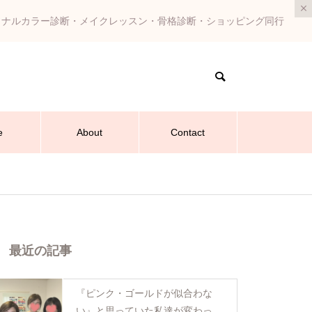
ソナルカラー診断・メイクレッスン・骨格診断・ショッピング同行
e
About
Contact
最近の記事
『ピンク・ゴールドが似合わな
い』と思っていた私達が変わった