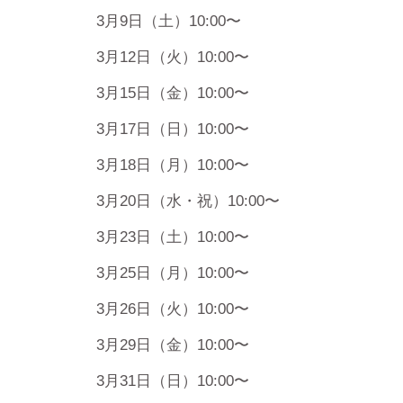
3月9日（土）10:00〜
3月12日（火）10:00〜
3月15日（金）10:00〜
3月17日（日）10:00〜
3月18日（月）10:00〜
3月20日（水・祝）10:00〜
3月23日（土）10:00〜
3月25日（月）10:00〜
3月26日（火）10:00〜
3月29日（金）10:00〜
3月31日（日）10:00〜