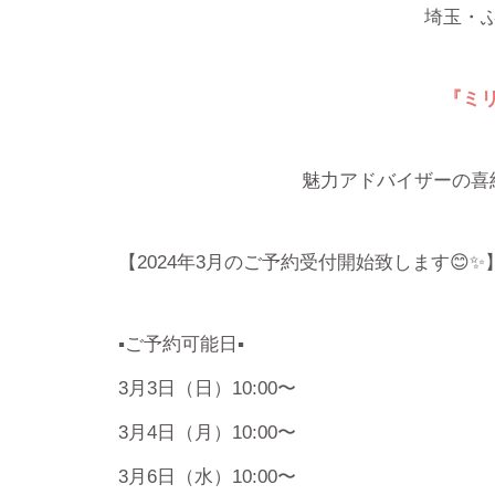
埼玉・
『ミ
魅力アドバイザーの喜
【2024年3月のご予約受付開始致します😊✨
▪️ご予約可能日▪️
3月3日（日）10:00〜
3月4日（月）10:00〜
3月6日（水）10:00〜