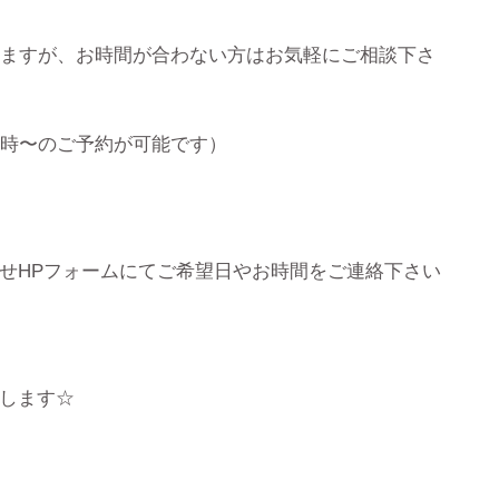
りますが、お時間が合わない方はお気軽にご相談下さ
3時〜のご予約が可能です）
せHPフォームにてご希望日やお時間をご連絡下さい
致します☆