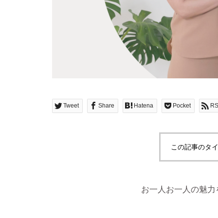
Tweet
Share
Hatena
Pocket
R
この記事のタイ
お一人お一人の魅力