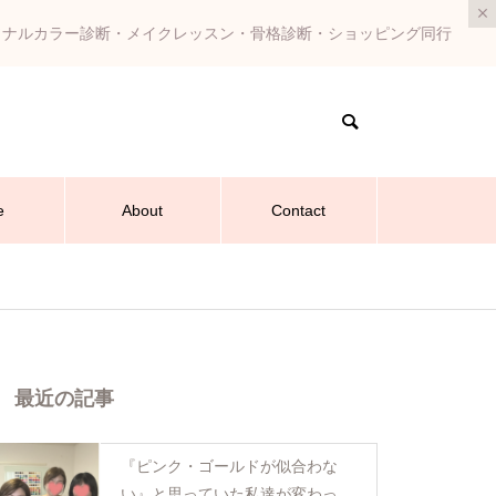
ソナルカラー診断・メイクレッスン・骨格診断・ショッピング同行
e
About
Contact
最近の記事
『ピンク・ゴールドが似合わな
い』と思っていた私達が変わった