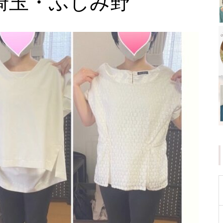
埼玉・ふじみ野