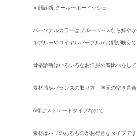
🔸顔診断:クール〜ボーイッシュ
パーソナルカラーはブルーベースなら鮮やか
ルブルーやロイヤルパープルがお顔が映えて
骨格診断はいろいろなお洋服の着比べをして
素材感やバランスの取り方、胸元の空き具合
A様はストレートタイプなので
素材はハリのあるものがお得意なタイプです