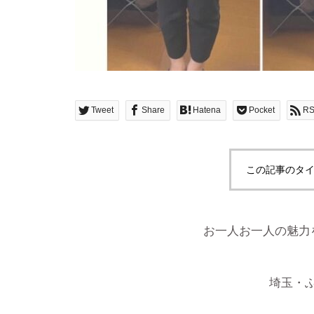
Tweet
Share
Hatena
Pocket
R
この記事のタイ
お一人お一人の魅力
埼玉・