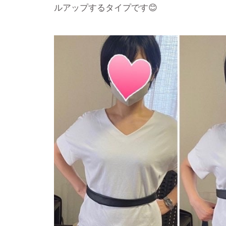
ルアップするタイプです😊