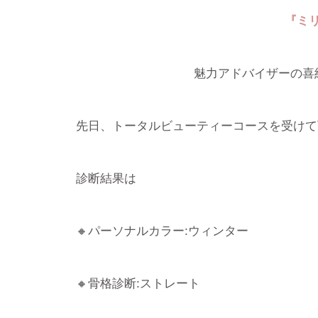
『ミ
魅力アドバイザーの喜
先日、トータルビューティーコースを受けて
診断結果は
🔸パーソナルカラー:ウィンター
🔸骨格診断:ストレート