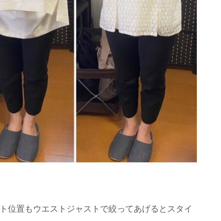
ト位置もウエストジャストで絞ってあげるとスタイ