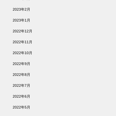
2023年2月
2023年1月
2022年12月
2022年11月
2022年10月
2022年9月
2022年8月
2022年7月
2022年6月
2022年5月