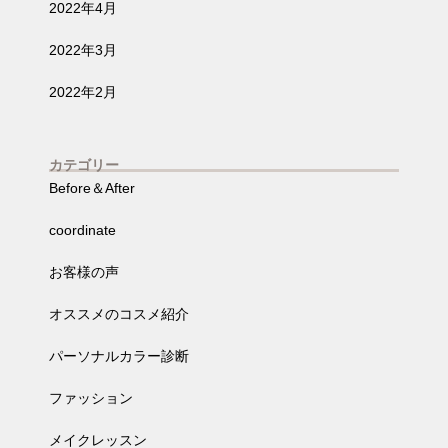
2022年4月
2022年3月
2022年2月
カテゴリー
Before＆After
coordinate
お客様の声
オススメのコスメ紹介
パーソナルカラー診断
ファッション
メイクレッスン