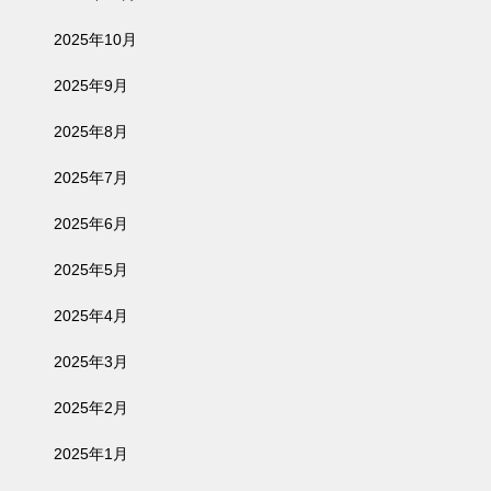
2025年10月
2025年9月
2025年8月
2025年7月
2025年6月
2025年5月
2025年4月
2025年3月
2025年2月
2025年1月