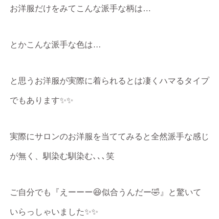
お洋服だけをみてこんな派手な柄は…
とかこんな派手な色は…
と思うお洋服が実際に着られるとは凄くハマるタイプ
でもあります✨✨
実際にサロンのお洋服を当ててみると全然派手な感じ
が無く、馴染む馴染む､､､笑
ご自分でも『えーーー😆似合うんだー🤣』と驚いて
いらっしゃいました✨✨