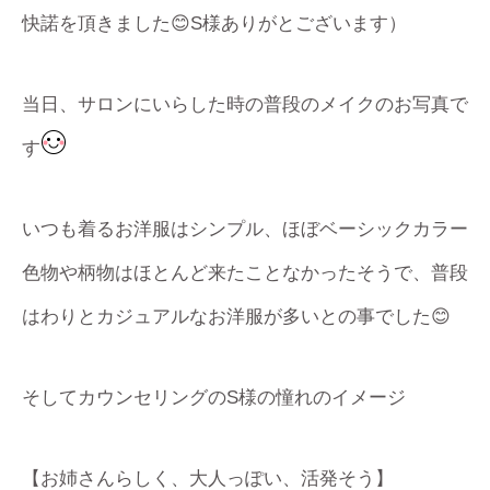
快諾を頂きました😊S様ありがとございます）
当日、サロンにいらした時の普段のメイクのお写真で
す
いつも着るお洋服はシンプル、ほぼベーシックカラー
色物や柄物はほとんど来たことなかったそうで、普段
はわりとカジュアルなお洋服が多いとの事でした😊
そしてカウンセリングのS様の憧れのイメージ
【お姉さんらしく、大人っぽい、活発そう】