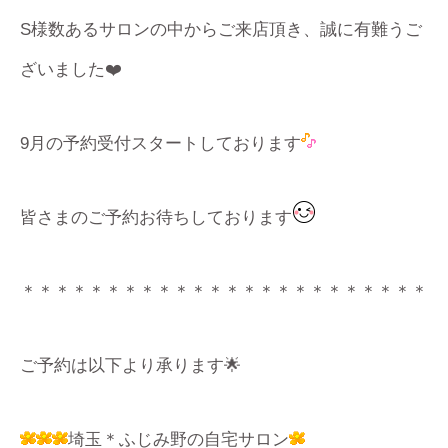
S様数あるサロンの中からご来店頂き、誠に有難うご
ざいました❤️
9月の予約受付スタートしております
皆さまのご予約お待ちしております
＊＊＊＊＊＊＊＊＊＊＊＊＊＊＊＊＊＊＊＊＊＊＊＊
ご予約は以下より承ります🌟
埼玉＊ふじみ野の自宅サロン