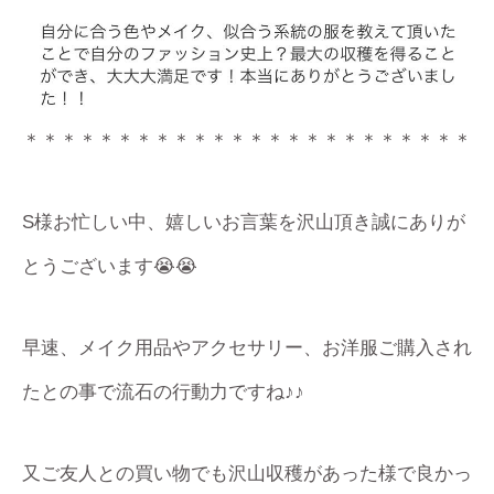
＊＊＊＊＊＊＊＊＊＊＊＊＊＊＊＊＊＊＊＊＊＊＊＊
S様お忙しい中、嬉しいお言葉を沢山頂き誠にありが
とうございます😭😭
早速、メイク用品やアクセサリー、お洋服ご購入され
たとの事で流石の行動力ですね♪♪
又ご友人との買い物でも沢山収穫があった様で良かっ