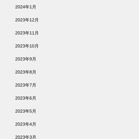
2024年1月
2023年12月
2023年11月
2023年10月
2023年9月
2023年8月
2023年7月
2023年6月
2023年5月
2023年4月
2023年3月