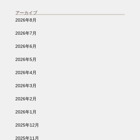
野
アーカイブ
2026年8月
2026年7月
2026年6月
2026年5月
2026年4月
2026年3月
2026年2月
2026年1月
2025年12月
2025年11月