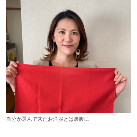
自分が選んで来たお洋服とは裏腹に