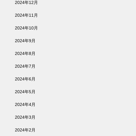
2024年12月
2024年11月
2024年10月
2024年9月
2024年8月
2024年7月
2024年6月
2024年5月
2024年4月
2024年3月
2024年2月