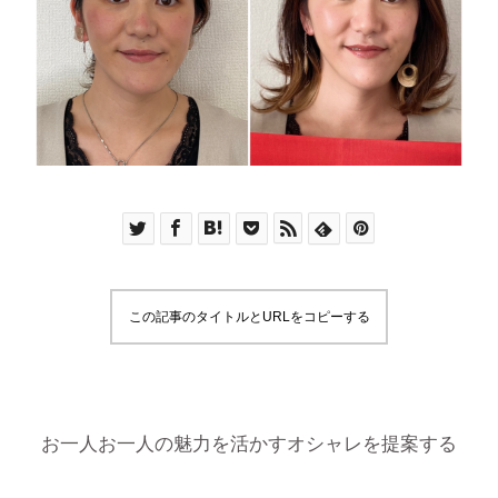
この記事のタイトルとURLをコピーする
お一人お一人の魅力を活かすオシャレを提案する