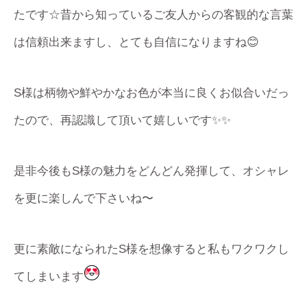
たです☆昔から知っているご友人からの客観的な言葉
は信頼出来ますし、とても自信になりますね😊
S様は柄物や鮮やかなお色が本当に良くお似合いだっ
たので、再認識して頂いて嬉しいです✨✨
是非今後もS様の魅力をどんどん発揮して、オシャレ
を更に楽しんで下さいね〜
更に素敵になられたS様を想像すると私もワクワクし
てしまいます