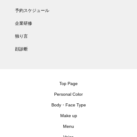
予約スケジュール
企業研修
独り言
顔診断
Top Page
Personal Color
Body・Face Type
Make up
Menu