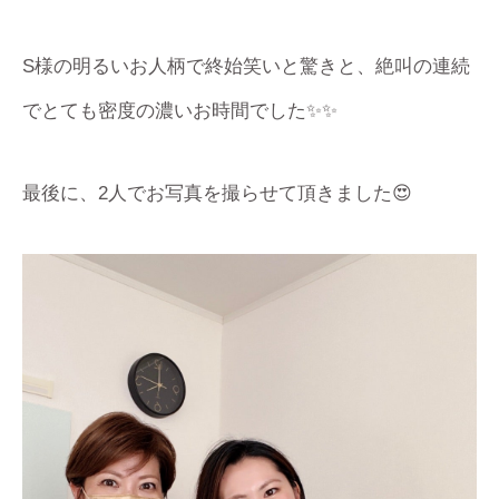
S様の明るいお人柄で終始笑いと驚きと、絶叫の連続
でとても密度の濃いお時間でした✨✨
最後に、2人でお写真を撮らせて頂きました😍