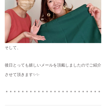
そして、
後日とっても嬉しいメールを頂戴しましたのでご紹介
させて頂きます✨✨
＊＊＊＊＊＊＊＊＊＊＊＊＊＊＊＊＊＊＊＊＊＊＊＊