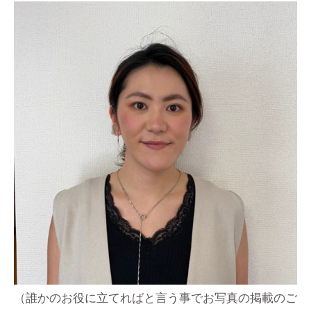
（誰かのお役に立てればと言う事でお写真の掲載のご