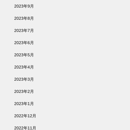
2023年9月
2023年8月
2023年7月
2023年6月
2023年5月
2023年4月
2023年3月
2023年2月
2023年1月
2022年12月
2022年11月