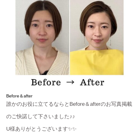
Before＆after
誰かのお役に立てるならとBefore＆afterのお写真掲載
のご快諾して下さいました♪♪
U様ありがとうございます✨✨