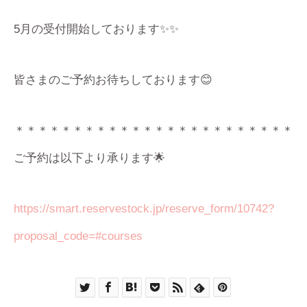
5月の受付開始しております✨✨
皆さまのご予約お待ちしております😊
＊＊＊＊＊＊＊＊＊＊＊＊＊＊＊＊＊＊＊＊＊＊＊＊
ご予約は以下より承ります🌟
https://smart.reservestock.jp/reserve_form/10742?
proposal_code=#courses