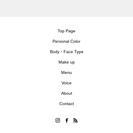
Top Page
Personal Color
Body・Face Type
Make up
Menu
Voice
About
Contact