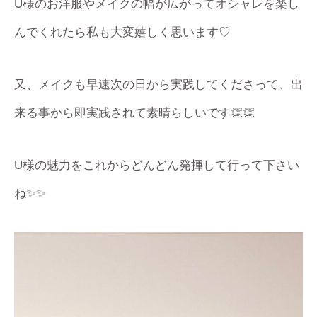
U様のお洋服やメイクの幅が広がってオシャレを楽し
んでくれたら私も大変嬉しく思います♡
又、メイクも早速次の日から実践してくださって、出
来る事から即実践されて素晴らしいです👏👏
U様の魅力をこれからどんどん発揮して行って下さい
ね✨✨