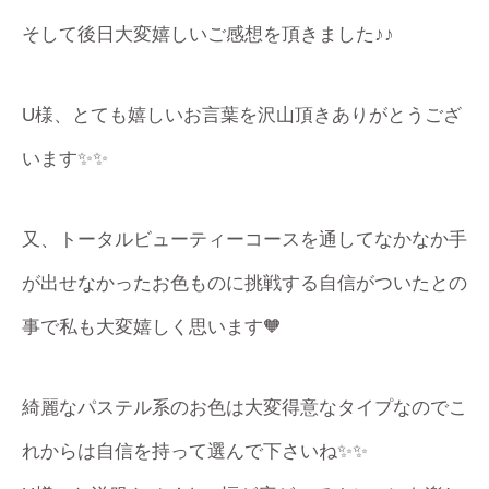
そして後日大変嬉しいご感想を頂きました♪♪
U様、とても嬉しいお言葉を沢山頂きありがとうござ
います✨✨
又、トータルビューティーコースを通してなかなか手
が出せなかったお色ものに挑戦する自信がついたとの
事で私も大変嬉しく思います🧡
綺麗なパステル系のお色は大変得意なタイプなのでこ
れからは自信を持って選んで下さいね✨✨