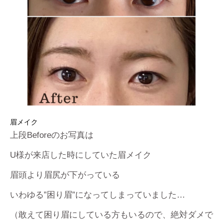
眉メイク
上段Beforeのお写真は
U様が来店した時にしていた眉メイク
眉頭より眉尻が下がっている
いわゆる”困り眉”になってしまっていました…
（敢えて困り眉にしている方もいるので、絶対ダメで