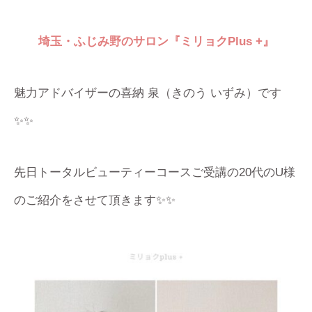
埼玉・ふじみ野のサロン『ミリョクPlus +』
魅力アドバイザーの喜納 泉（きのう いずみ）です
✨✨
先日トータルビューティーコースご受講の20代のU様
のご紹介をさせて頂きます✨✨