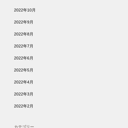
2022年10月
2022年9月
2022年8月
2022年7月
2022年6月
2022年5月
2022年4月
2022年3月
2022年2月
カテゴリー