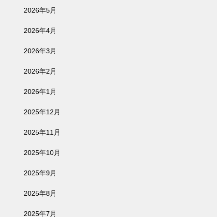
2026年5月
2026年4月
2026年3月
2026年2月
2026年1月
2025年12月
2025年11月
2025年10月
2025年9月
2025年8月
2025年7月