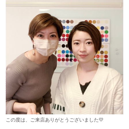
この度は、ご来店ありがとうございました💛