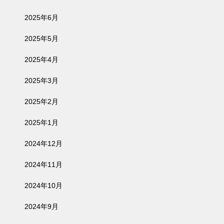
2025年6月
2025年5月
2025年4月
2025年3月
2025年2月
2025年1月
2024年12月
2024年11月
2024年10月
2024年9月