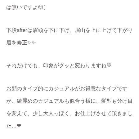
は無いですよ😊）
下段afterは眉頭を下に下げ、眉山を上に上げて下がり
眉を修正✨✨
それだけでも、印象がグッと変わりますね💛
お顔のタイプ的にカジュアルがお得意なタイプです
が、綺麗めのカジュアルも似合う様に、髪型も分け目
を変えて、少し大人っぽく、お仕上げさせて頂きまし
た…❤︎