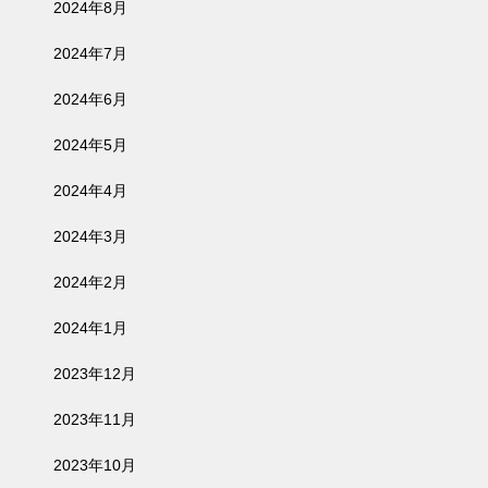
2024年8月
2024年7月
2024年6月
2024年5月
2024年4月
2024年3月
2024年2月
2024年1月
2023年12月
2023年11月
2023年10月