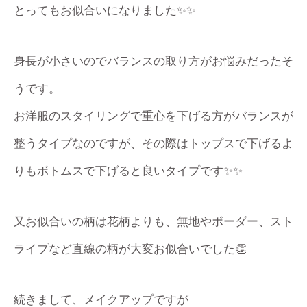
とってもお似合いになりました✨✨
身長が小さいのでバランスの取り方がお悩みだったそ
うです。
お洋服のスタイリングで重心を下げる方がバランスが
整うタイプなのですが、その際はトップスで下げるよ
りもボトムスで下げると良いタイプです✨✨
又お似合いの柄は花柄よりも、無地やボーダー、スト
ライプなど直線の柄が大変お似合いでした👏
続きまして、メイクアップですが