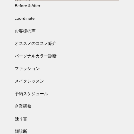
Before＆After
coordinate
お客様の声
オススメのコスメ紹介
パーソナルカラー診断
ファッション
メイクレッスン
予約スケジュール
企業研修
独り言
顔診断