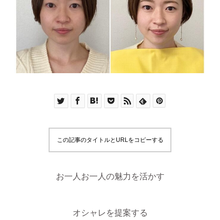
この記事のタイトルとURLをコピーする
お一人お一人の魅力を活かす
オシャレを提案する