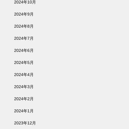
2024年10月
2024年9月
2024年8月
2024年7月
2024年6月
2024年5月
2024年4月
2024年3月
2024年2月
2024年1月
2023年12月