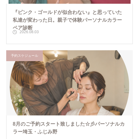
『ピンク・ゴールドが似合わない』と思っていた
私達が変わった日。親子で体験パーソナルカラー
ペア診断
2026.08.03
予約スケジュール
8月のご予約スタート致しました☆彡パーソナルカ
ラー埼玉・ふじみ野