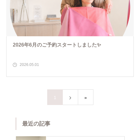
2026年6月のご予約スタートしました✨
2026.05.01
1
»
最近の記事