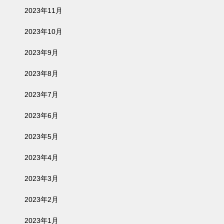
2023年11月
2023年10月
2023年9月
2023年8月
2023年7月
2023年6月
2023年5月
2023年4月
2023年3月
2023年2月
2023年1月