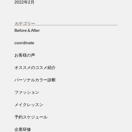
2022年2月
カテゴリー
Before＆After
coordinate
お客様の声
オススメのコスメ紹介
パーソナルカラー診断
ファッション
メイクレッスン
予約スケジュール
企業研修