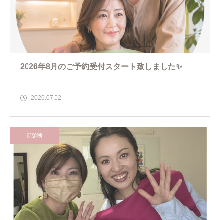
2026年8月のご予約受付スタート致しました✨
2026.07.02
顔診断