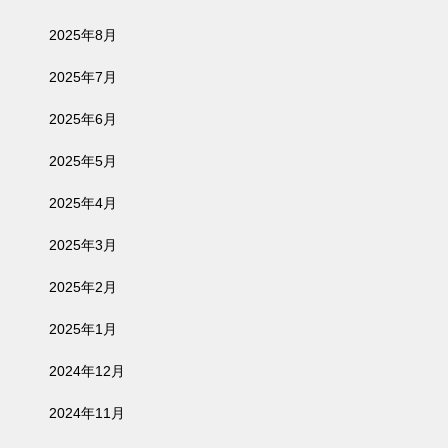
2025年8月
2025年7月
2025年6月
2025年5月
2025年4月
2025年3月
2025年2月
2025年1月
2024年12月
2024年11月