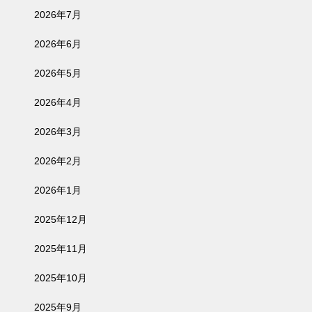
2026年7月
2026年6月
2026年5月
2026年4月
2026年3月
2026年2月
2026年1月
2025年12月
2025年11月
2025年10月
2025年9月