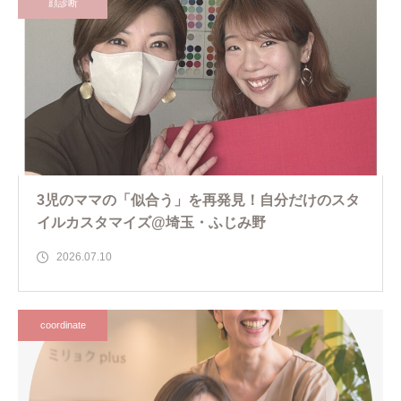
顔診断
3児のママの「似合う」を再発見！自分だけのスタ
イルカスタマイズ@埼玉・ふじみ野
2026.07.10
coordinate