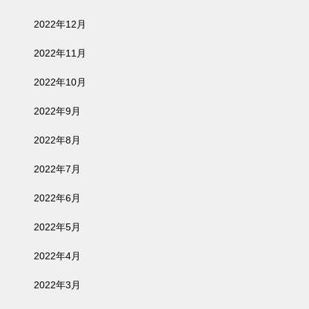
2022年12月
2022年11月
2022年10月
2022年9月
2022年8月
2022年7月
2022年6月
2022年5月
2022年4月
2022年3月