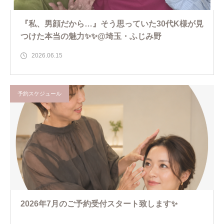
『私、男顔だから…』そう思っていた30代K様が見
つけた本当の魅力✨✨@埼玉・ふじみ野
2026.06.15
予約スケジュール
2026年7月のご予約受付スタート致します✨