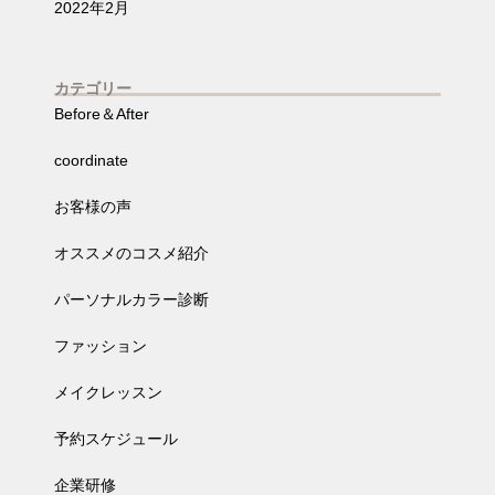
2022年2月
カテゴリー
Before＆After
coordinate
お客様の声
オススメのコスメ紹介
パーソナルカラー診断
ファッション
メイクレッスン
予約スケジュール
企業研修