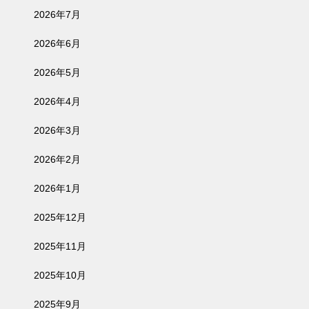
2026年7月
2026年6月
2026年5月
2026年4月
2026年3月
2026年2月
2026年1月
2025年12月
2025年11月
2025年10月
2025年9月