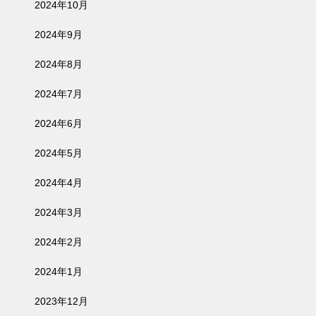
2024年10月
2024年9月
2024年8月
2024年7月
2024年6月
2024年5月
2024年4月
2024年3月
2024年2月
2024年1月
2023年12月