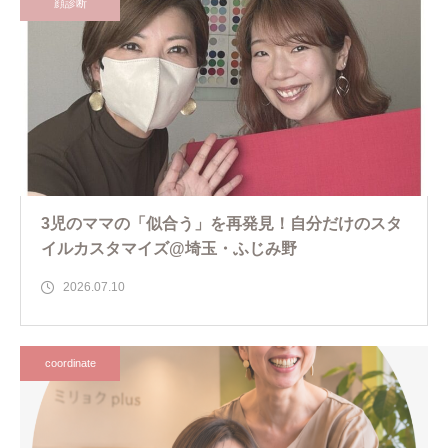
顔診断
3児のママの「似合う」を再発見！自分だけのスタ
イルカスタマイズ@埼玉・ふじみ野
2026.07.10
coordinate