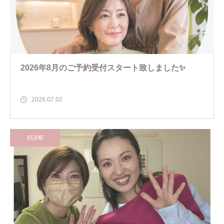
2026年8月のご予約受付スタート致しました✨
2026.07.02
顔診断