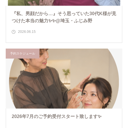
『私、男顔だから…』そう思っていた30代K様が見
つけた本当の魅力✨✨@埼玉・ふじみ野
2026.06.15
予約スケジュール
2026年7月のご予約受付スタート致します✨