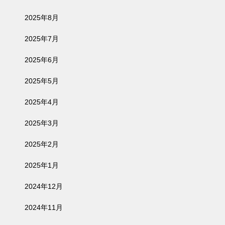
2025年8月
2025年7月
2025年6月
2025年5月
2025年4月
2025年3月
2025年2月
2025年1月
2024年12月
2024年11月