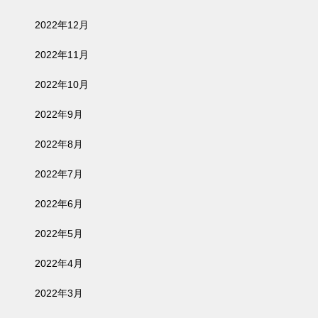
2022年12月
2022年11月
2022年10月
2022年9月
2022年8月
2022年7月
2022年6月
2022年5月
2022年4月
2022年3月