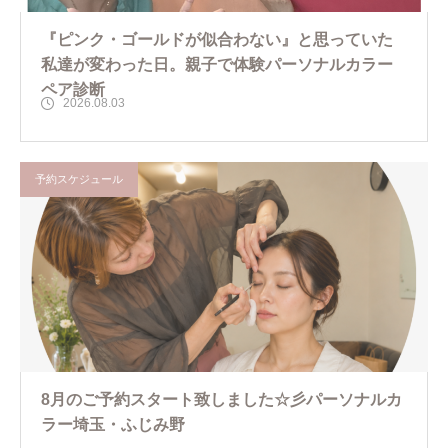
『ピンク・ゴールドが似合わない』と思っていた
私達が変わった日。親子で体験パーソナルカラー
ペア診断
2026.08.03
予約スケジュール
8月のご予約スタート致しました☆彡パーソナルカ
ラー埼玉・ふじみ野