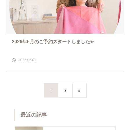
2026年6月のご予約スタートしました✨
2026.05.01
1
»
最近の記事