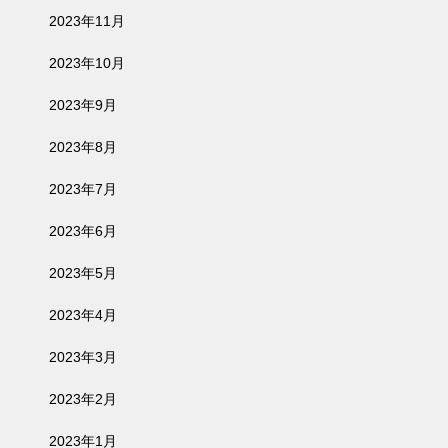
2023年11月
2023年10月
2023年9月
2023年8月
2023年7月
2023年6月
2023年5月
2023年4月
2023年3月
2023年2月
2023年1月