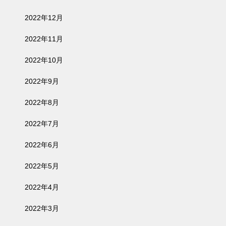
2022年12月
2022年11月
2022年10月
2022年9月
2022年8月
2022年7月
2022年6月
2022年5月
2022年4月
2022年3月