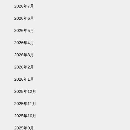
2026年7月
2026年6月
2026年5月
2026年4月
2026年3月
2026年2月
2026年1月
2025年12月
2025年11月
2025年10月
2025年9月