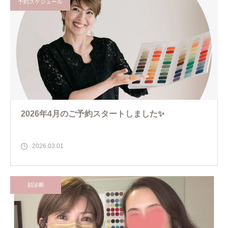
予約スケジュール
2026年4月のご予約スタートしました✨
2026.03.01
顔診断