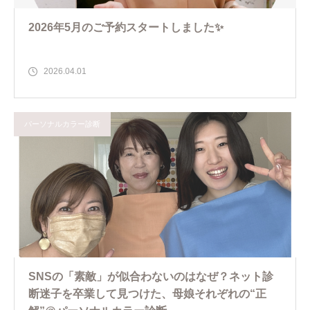
2026年5月のご予約スタートしました✨
2026.04.01
パーソナルカラー診断
SNSの「素敵」が似合わないのはなぜ？ネット診
断迷子を卒業して見つけた、母娘それぞれの“正