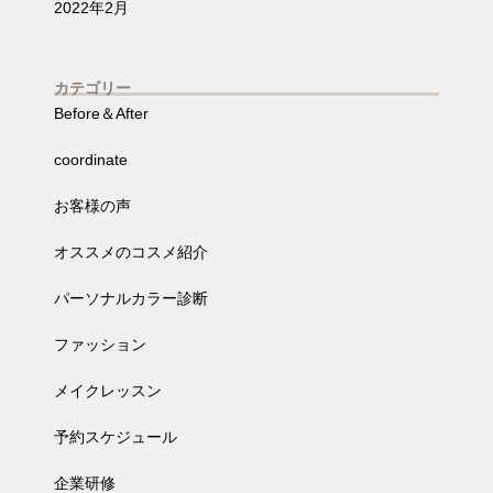
2022年2月
カテゴリー
Before＆After
coordinate
お客様の声
オススメのコスメ紹介
パーソナルカラー診断
ファッション
メイクレッスン
予約スケジュール
企業研修