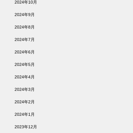
2024年10月
2024年9月
2024年8月
2024年7月
2024年6月
2024年5月
2024年4月
2024年3月
2024年2月
2024年1月
2023年12月