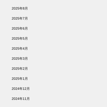
2025年8月
2025年7月
2025年6月
2025年5月
2025年4月
2025年3月
2025年2月
2025年1月
2024年12月
2024年11月