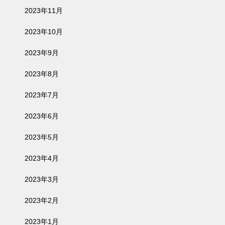
2023年11月
2023年10月
2023年9月
2023年8月
2023年7月
2023年6月
2023年5月
2023年4月
2023年3月
2023年2月
2023年1月