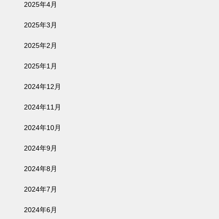
2025年4月
2025年3月
2025年2月
2025年1月
2024年12月
2024年11月
2024年10月
2024年9月
2024年8月
2024年7月
2024年6月