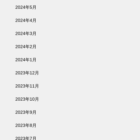
2024年5月
2024年4月
2024年3月
2024年2月
2024年1月
2023年12月
2023年11月
2023年10月
2023年9月
2023年8月
2023年7月