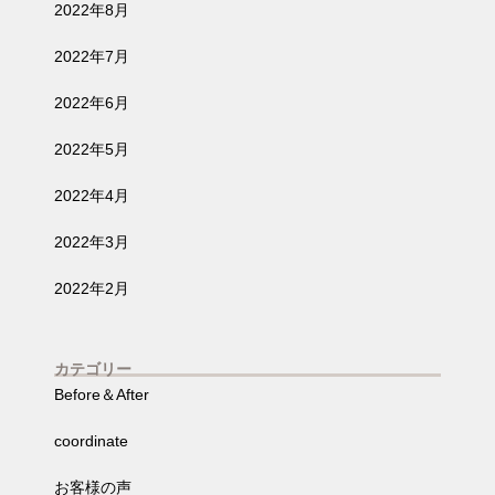
2022年8月
2022年7月
2022年6月
2022年5月
2022年4月
2022年3月
2022年2月
カテゴリー
Before＆After
coordinate
お客様の声