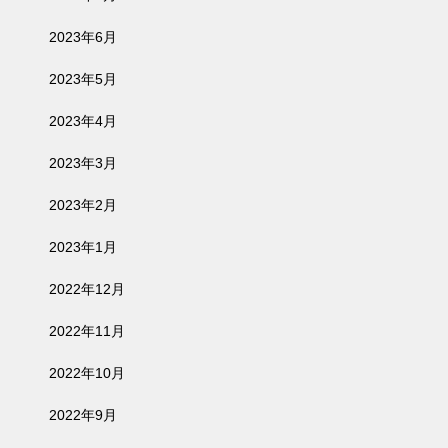
2023年6月
2023年5月
2023年4月
2023年3月
2023年2月
2023年1月
2022年12月
2022年11月
2022年10月
2022年9月