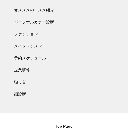
オススメのコスメ紹介
パーソナルカラー診断
ファッション
メイクレッスン
予約スケジュール
企業研修
独り言
顔診断
Top Page