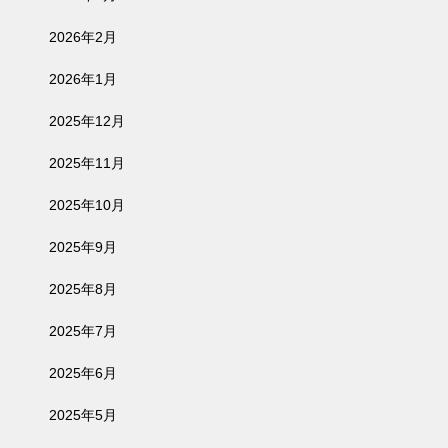
2026年2月
2026年1月
2025年12月
2025年11月
2025年10月
2025年9月
2025年8月
2025年7月
2025年6月
2025年5月