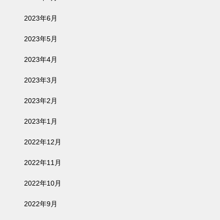
2023年6月
2023年5月
2023年4月
2023年3月
2023年2月
2023年1月
2022年12月
2022年11月
2022年10月
2022年9月