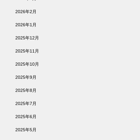
2026年2月
2026年1月
2025年12月
2025年11月
2025年10月
2025年9月
2025年8月
2025年7月
2025年6月
2025年5月