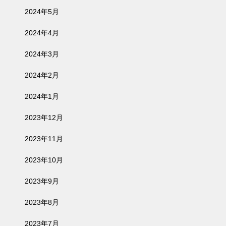
2024年5月
2024年4月
2024年3月
2024年2月
2024年1月
2023年12月
2023年11月
2023年10月
2023年9月
2023年8月
2023年7月