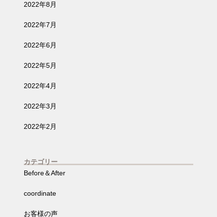
2022年8月
2022年7月
2022年6月
2022年5月
2022年4月
2022年3月
2022年2月
カテゴリー
Before＆After
coordinate
お客様の声