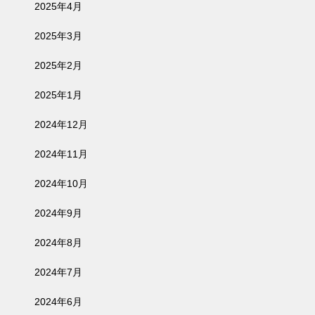
2025年4月
2025年3月
2025年2月
2025年1月
2024年12月
2024年11月
2024年10月
2024年9月
2024年8月
2024年7月
2024年6月