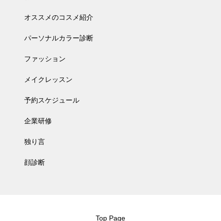
オススメのコスメ紹介
パーソナルカラー診断
ファッション
メイクレッスン
予約スケジュール
企業研修
独り言
顔診断
Top Page