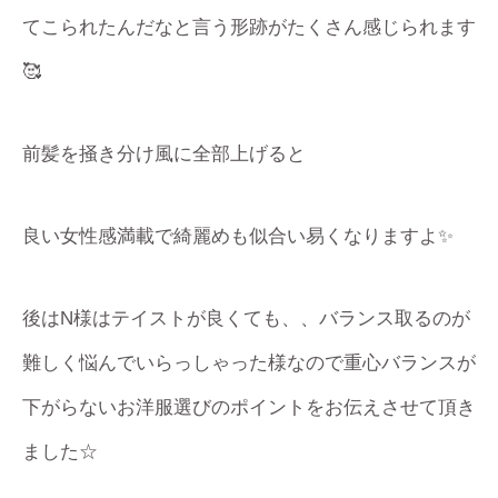
てこられたんだなと言う形跡がたくさん感じられます
🥰
前髪を掻き分け風に全部上げると
良い女性感満載で綺麗めも似合い易くなりますよ✨
後はN様はテイストが良くても、、バランス取るのが
難しく悩んでいらっしゃった様なので重心バランスが
下がらないお洋服選びのポイントをお伝えさせて頂き
ました☆