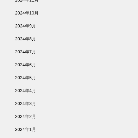
2024年10月
2024年9月
2024年8月
2024年7月
2024年6月
2024年5月
2024年4月
2024年3月
2024年2月
2024年1月