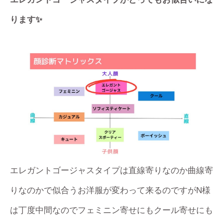
ります✨
エレガントゴージャスタイプは直線寄りなのか曲線寄
りなのかで似合うお洋服が変わって来るのですがN様
は丁度中間なのでフェミニン寄せにもクール寄せにも