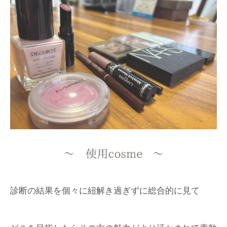
診断の結果を個々に紐解き過ぎずに総合的に見て