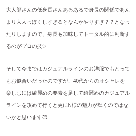
大人顔さんの低身長さんあるあるで身長の関係であん
まり大人っぽくしすぎるとなんかやりすぎ？？となっ
たりしますので、身長も加味してトータル的に判断す
るのがプロの技✨
そして今まではカジュアルラインのお洋服でもとって
もお似合いだったのですが、40代からのオシャレを
楽しむには綺麗めの要素を足して綺麗めのカジュアル
ラインを攻めて行くと更にN様の魅力が輝くのではな
いかと思います🥰