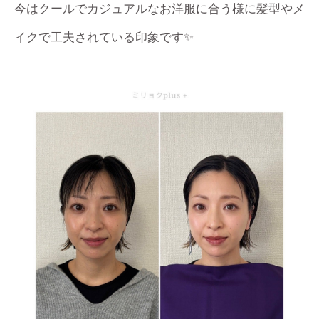
今はクールでカジュアルなお洋服に合う様に髪型やメ
イクで工夫されている印象です✨