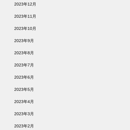
2023年12月
2023年11月
2023年10月
2023年9月
2023年8月
2023年7月
2023年6月
2023年5月
2023年4月
2023年3月
2023年2月