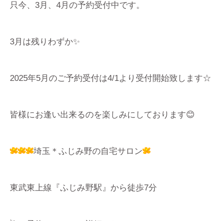
只今、3月、4月の予約受付中です。
3月は残りわずか✨
2025年5月のご予約受付は4/1より受付開始致します☆
皆様にお逢い出来るのを楽しみにしております😊
埼玉＊ふじみ野の自宅サロン
東武東上線『ふじみ野駅』から徒歩7分