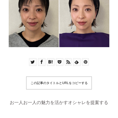
この記事のタイトルとURLをコピーする
お一人お一人の魅力を活かすオシャレを提案する