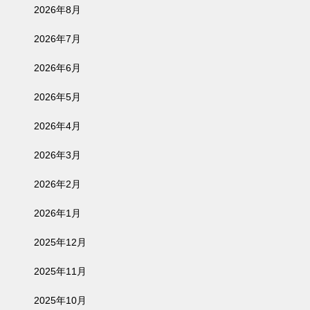
2026年8月
2026年7月
2026年6月
2026年5月
2026年4月
2026年3月
2026年2月
2026年1月
2025年12月
2025年11月
2025年10月