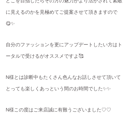
どこを目指したらその方の魅力がより活かされて素敵
に見えるのかを見極めてご提案させて頂きますので
😋✨
自分のファッションを更にアップデートしたい方はト
ータルで受けるがオススメですよ🥰
N様とは診断中もたくさん色んなお話しさせて頂いて
とっても楽しくあっという間のお時間でした✨✨
N様この度はご来店誠に有難うございました♡♡