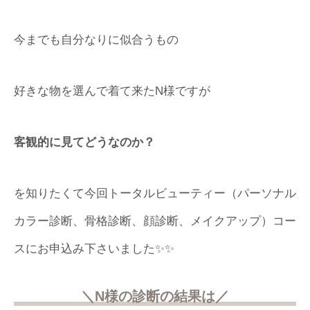
今までも自分なりに似合うもの
好きな物を選んで着て来たN様ですが
客観的に見てどうなのか？
を知りたくて今回トータルビューティー（パーソナル
カラー診断、骨格診断、顔診断、メイクアップ）コー
スにお申込み下さいました✨✨
＼N様の診断の結果は／