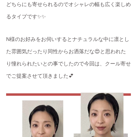
どちらにも寄せられるのでオシャレの幅も広く楽しめ
るタイプです✨✨
N様のお好みをお伺いするとナチュラルな中に凛とし
た雰囲気だったり同性からお洒落だな😍と思われた
り憧れられたいとの事でしたので今回は、クール寄せ
でご提案させて頂きました💕