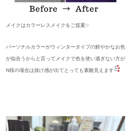
メイクはカラーレスメイクをご提案✨
パーソナルカラーがウィンタータイプの鮮やかなお色
が似合うからと言ってメイクで色を使い過ぎない方が
N様の場合は抜け感が出てとっても素敵見えます