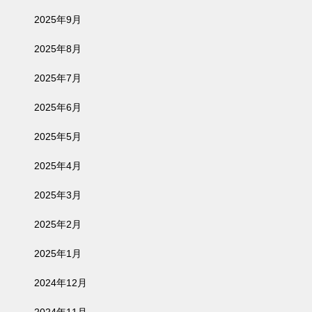
2025年9月
2025年8月
2025年7月
2025年6月
2025年5月
2025年4月
2025年3月
2025年2月
2025年1月
2024年12月
2024年11月