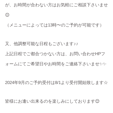
が、お時間が合わない方はお気軽にご相談下さいませ
😊
（メニューによっては13時〜のご予約が可能です）
又、他調整可能な日程もございます♪♪
上記日程でご都合つかない方は、お問い合わせHPフ
ォームにてご希望日やお時間をご連絡下さいませ✨✨
2024年9月のご予約受付は8/1より受付開始致します☆
皆様にお逢い出来るのを楽しみにしております😊