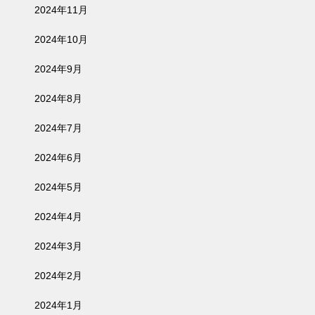
2024年11月
2024年10月
2024年9月
2024年8月
2024年7月
2024年6月
2024年5月
2024年4月
2024年3月
2024年2月
2024年1月