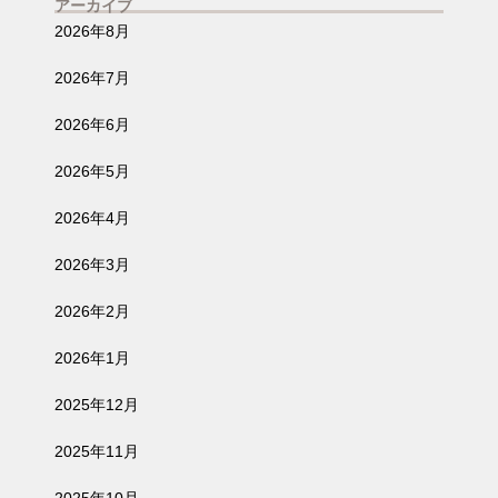
アーカイブ
2026年8月
2026年7月
2026年6月
2026年5月
2026年4月
2026年3月
2026年2月
2026年1月
2025年12月
2025年11月
2025年10月