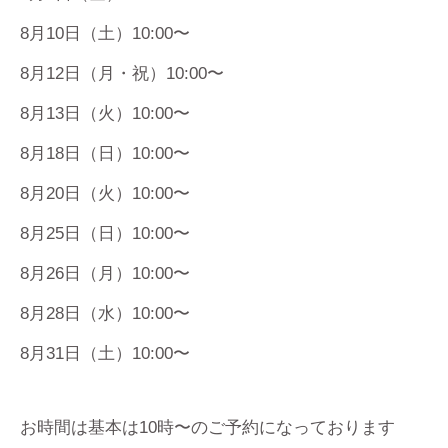
8月10日（土）10:00〜
8月12日（月・祝）10:00〜
8月13日（火）10:00〜
8月18日（日）10:00〜
8月20日（火）10:00〜
8月25日（日）10:00〜
8月26日（月）10:00〜
8月28日（水）10:00〜
8月31日（土）10:00〜
お時間は基本は10時〜のご予約になっております