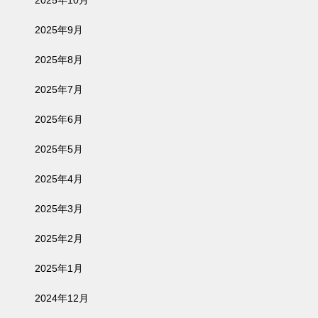
2025年9月
2025年8月
2025年7月
2025年6月
2025年5月
2025年4月
2025年3月
2025年2月
2025年1月
2024年12月