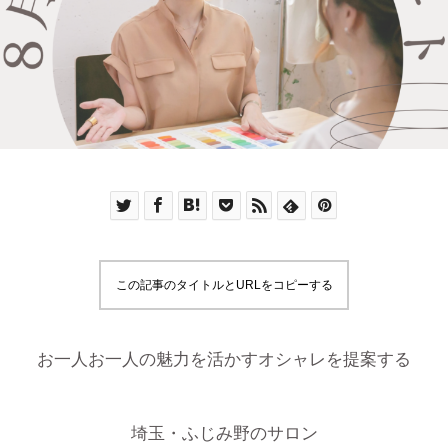
この記事のタイトルとURLをコピーする
お一人お一人の魅力を活かすオシャレを提案する
埼玉・ふじみ野のサロン