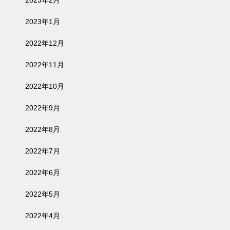
2023年1月
2022年12月
2022年11月
2022年10月
2022年9月
2022年8月
2022年7月
2022年6月
2022年5月
2022年4月