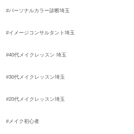
#パーソナルカラー診断埼玉
#イメージコンサルタント埼玉
#40代メイクレッスン 埼玉
#30代メイクレッスン埼玉
#20代メイクレッスン埼玉
#メイク初心者