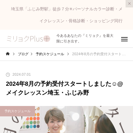
埼玉県「ふじみ野駅」徒歩７分✳︎パーソナルカラー診断・メ
イクレッスン・骨格診断・ショッピング同行
今あるあなたの『ミリョク』を最大
限に引き出す。
ブログ
予約スケジュール
2024年8月の予約受付スタートしました☺️@メイクレッスン埼玉・ふじみ野
2024.07.01
2024年8月の予約受付スタートしました☺️@
メイクレッスン埼玉・ふじみ野
予約スケジュール