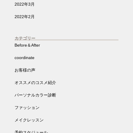
2022年3月
2022年2月
カテゴリー
Before＆After
coordinate
お客様の声
オススメのコスメ紹介
パーソナルカラー診断
ファッション
メイクレッスン
予約スケジュール