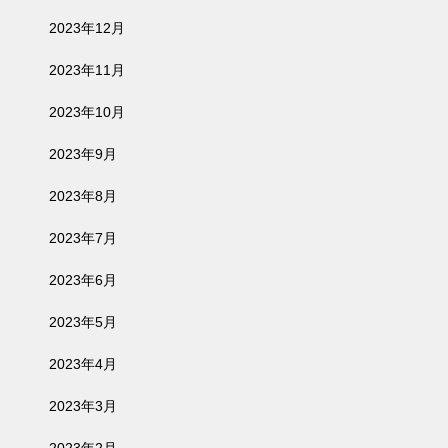
2023年12月
2023年11月
2023年10月
2023年9月
2023年8月
2023年7月
2023年6月
2023年5月
2023年4月
2023年3月
2023年2月