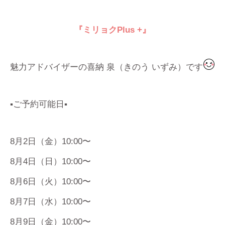
『ミリョク
Plus +
』
魅力アドバイザーの喜納 泉（きのう いずみ）です
▪️ご予約可能日▪️
8月2日（金）10:00〜
8月4日（日）10:00〜
8月6日（火）10:00〜
8月7日（水）10:00〜
8月9日（金）10:00〜