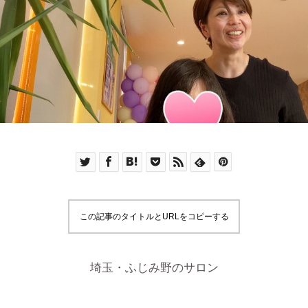
この記事のタイトルとURLをコピーする
埼玉・ふじみ野のサロン