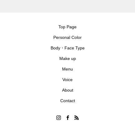
Top Page
Personal Color
Body・Face Type
Make up
Menu
Voice
About
Contact