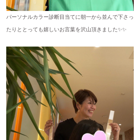
パーソナルカラー診断目当てに朝一から並んで下さっ
たりととっても嬉しいお言葉を沢山頂きました✨✨