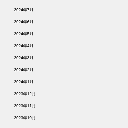
2024年7月
2024年6月
2024年5月
2024年4月
2024年3月
2024年2月
2024年1月
2023年12月
2023年11月
2023年10月