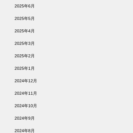
2025年6月
2025年5月
2025年4月
2025年3月
2025年2月
2025年1月
2024年12月
2024年11月
2024年10月
2024年9月
2024年8月