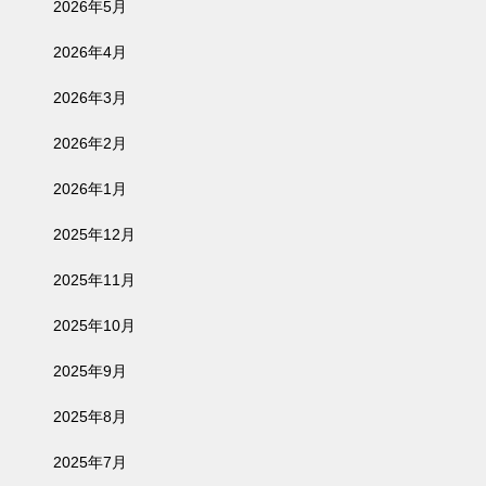
2026年5月
2026年4月
2026年3月
2026年2月
2026年1月
2025年12月
2025年11月
2025年10月
2025年9月
2025年8月
2025年7月