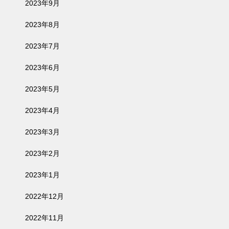
2023年9月
2023年8月
2023年7月
2023年6月
2023年5月
2023年4月
2023年3月
2023年2月
2023年1月
2022年12月
2022年11月