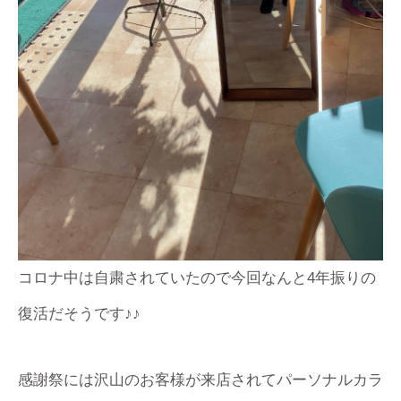
コロナ中は自粛されていたので今回なんと4年振りの
復活だそうです♪♪
感謝祭には沢山のお客様が来店されてパーソナルカラ