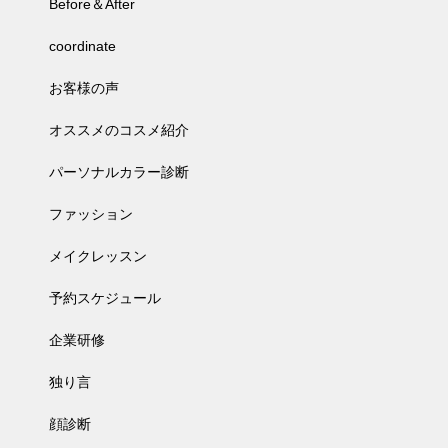
Before＆After
coordinate
お客様の声
オススメのコスメ紹介
パーソナルカラー診断
ファッション
メイクレッスン
予約スケジュール
企業研修
独り言
顔診断