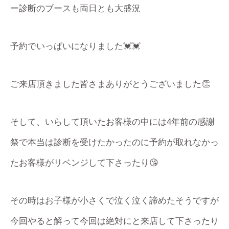
ー診断のブースも両日とも大盛況
予約でいっぱいになりました💓💓
ご来店頂きました皆さまありがとうございました👏
そして、いらして頂いたお客様の中には4年前の感謝
祭で本当は診断を受けたかったのに予約が取れなかっ
たお客様がリベンジして下さったり😘
その時はお子様が小さくで泣く泣く諦めたそうですが
今回やると解って今回は絶対にと来店して下さったり