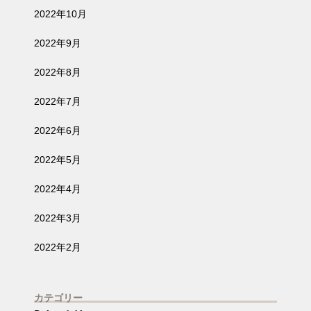
2022年10月
2022年9月
2022年8月
2022年7月
2022年6月
2022年5月
2022年4月
2022年3月
2022年2月
カテゴリー