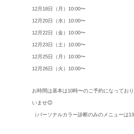
12月18日（月）10:00〜
12月20日（水）10:00〜
12月22日（金）10:00〜
12月23日（土）10:00〜
12月25日（月）10:00〜
12月26日（火）10:00〜
お時間は基本は10時〜のご予約になってお
いませ😊
（パーソナルカラー診断のみのメニューは1