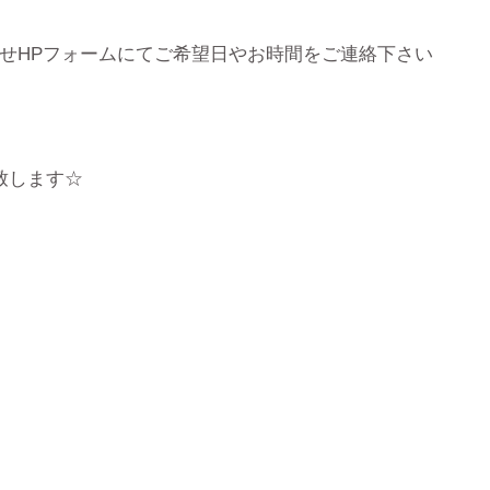
せHPフォームにてご希望日やお時間をご連絡下さい
始致します☆