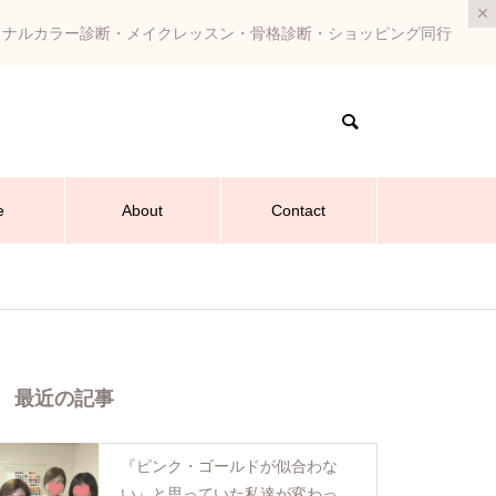
ソナルカラー診断・メイクレッスン・骨格診断・ショッピング同行
e
About
Contact
最近の記事
『ピンク・ゴールドが似合わな
い』と思っていた私達が変わった