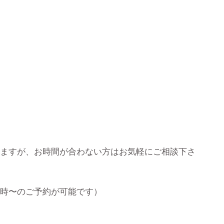
りますが、お時間が合わない方はお気軽にご相談下さ
3時〜のご予約が可能です）