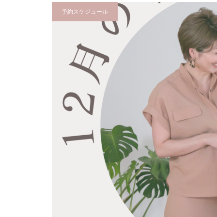
予約スケジュール