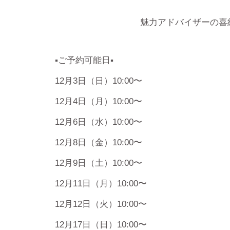
魅力アドバイザーの喜
▪️ご予約可能日▪️
12月3日（日）10:00〜
12月4日（月）10:00〜
12月6日（水）10:00〜
12月8日（金）10:00〜
12月9日（土）10:00〜
12月11日（月）10:00〜
12月12日（火）10:00〜
12月17日（日）10:00〜