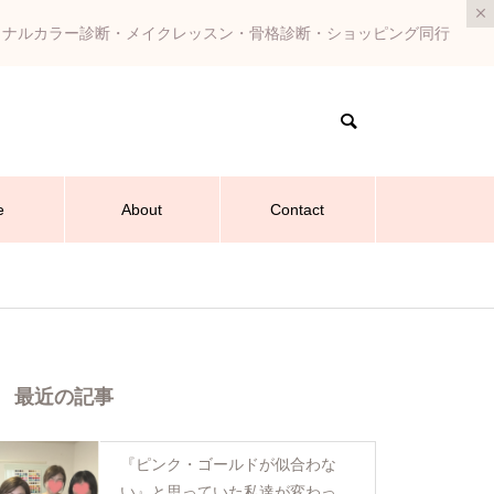
ソナルカラー診断・メイクレッスン・骨格診断・ショッピング同行
e
About
Contact
最近の記事
『ピンク・ゴールドが似合わな
い』と思っていた私達が変わった