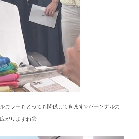
ルカラーもとっても関係してきます✨パーソナルカ
広がりますね😊