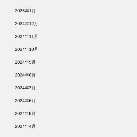
2025年1月
2024年12月
2024年11月
2024年10月
2024年9月
2024年8月
2024年7月
2024年6月
2024年5月
2024年4月