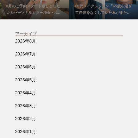
8月のご予約スタート致しました
60代メイクレッスン「65歳を過ぎ
☆彡パーソナルカラー埼玉・ふじ
て自信をなくしていた私がまた少
み野
し前を向けました☺️埼玉・ふじみ
野
アーカイブ
2026年8月
2026年7月
2026年6月
2026年5月
2026年4月
2026年3月
2026年2月
2026年1月