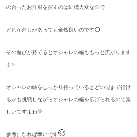
の合ったお洋服を探すのは結構大変なので
どれか外しがあっても全然良いのです⭕️
その遊びが持てるとオシャレの幅ももっと広がります
よ✨
オシャレの軸をしっかり持っているとどの辺まで行け
るかも挑戦しながらオシャレの幅を広げられるので楽
しいですよね💛
参考になれば幸いです