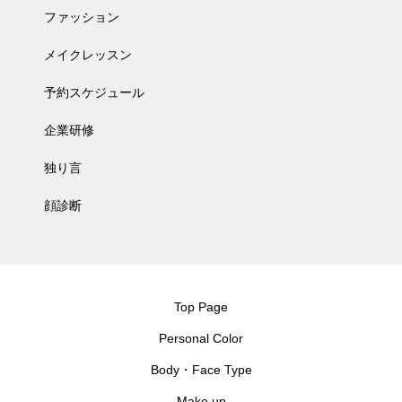
ファッション
メイクレッスン
予約スケジュール
企業研修
独り言
顔診断
Top Page
Personal Color
Body・Face Type
Make up