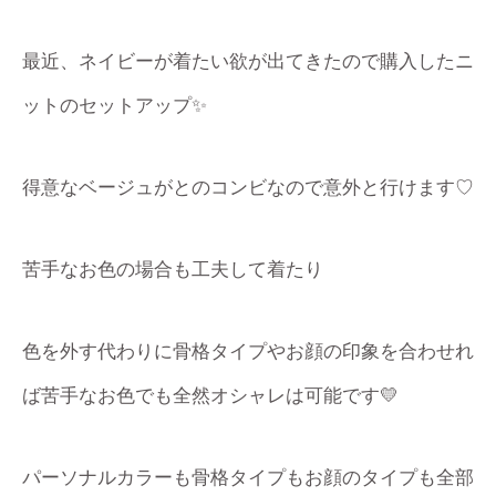
最近、ネイビーが着たい欲が出てきたので購入したニ
ットのセットアップ✨
得意なベージュがとのコンビなので意外と行けます♡
苦手なお色の場合も工夫して着たり
色を外す代わりに骨格タイプやお顔の印象を合わせれ
ば苦手なお色でも全然オシャレは可能です💛
パーソナルカラーも骨格タイプもお顔のタイプも全部