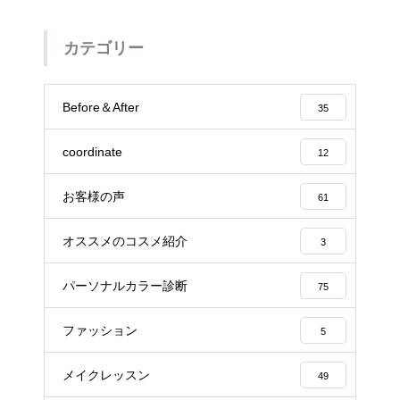
カテゴリー
Before＆After
35
coordinate
12
お客様の声
61
オススメのコスメ紹介
3
パーソナルカラー診断
75
ファッション
5
メイクレッスン
49