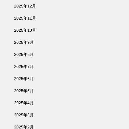
2025年12月
2025年11月
2025年10月
2025年9月
2025年8月
2025年7月
2025年6月
2025年5月
2025年4月
2025年3月
2025年2月