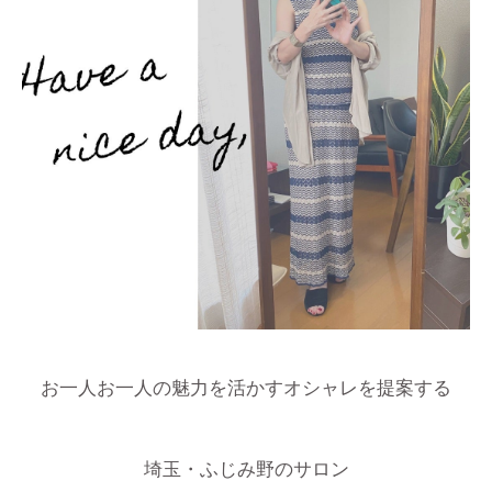
お一人お一人の魅力を活かすオシャレを提案する
埼玉・ふじみ野のサロン