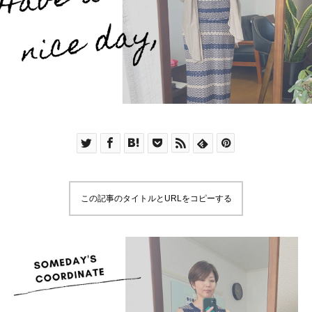
この記事のタイトルとURLをコピーする