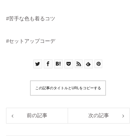
#苦手な色も着るコツ
#セットアップコーデ
この記事のタイトルとURLをコピーする
前の記事
次の記事