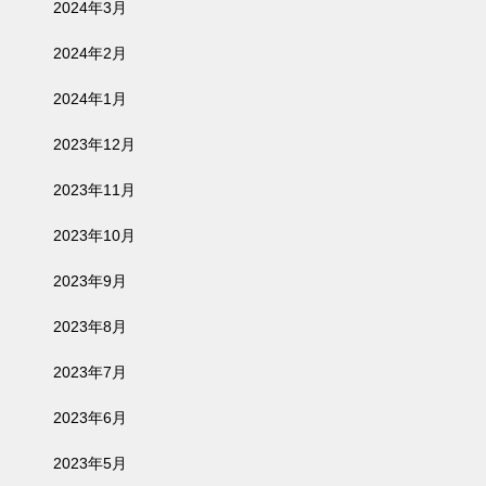
2024年3月
2024年2月
2024年1月
2023年12月
2023年11月
2023年10月
2023年9月
2023年8月
2023年7月
2023年6月
2023年5月