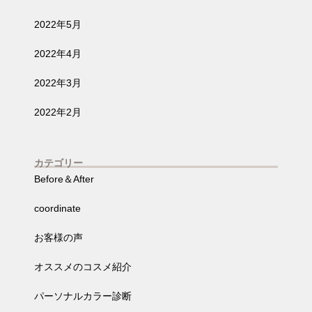
2022年5月
2022年4月
2022年3月
2022年2月
カテゴリー
Before＆After
coordinate
お客様の声
オススメのコスメ紹介
パーソナルカラー診断