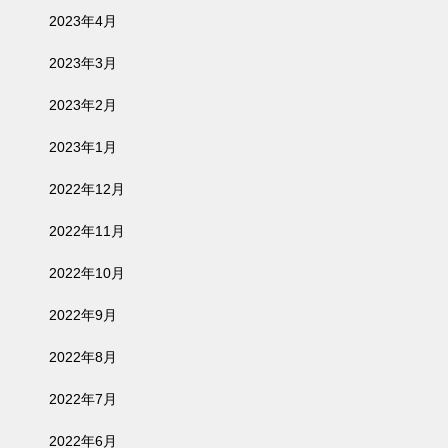
2023年4月
2023年3月
2023年2月
2023年1月
2022年12月
2022年11月
2022年10月
2022年9月
2022年8月
2022年7月
2022年6月