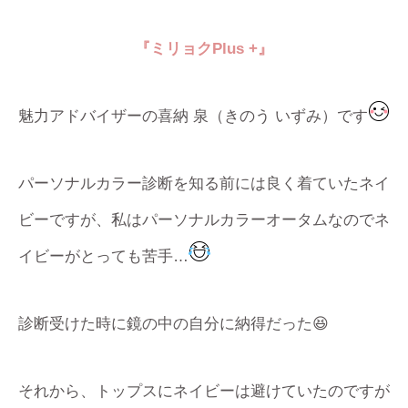
『ミリョク
Plus +
』
魅力アドバイザーの喜納 泉（きのう いずみ）です
パーソナルカラー診断を知る前には良く着ていたネイ
ビーですが、私はパーソナルカラーオータムなのでネ
イビーがとっても苦手…
診断受けた時に鏡の中の自分に納得だった😆
それから、トップスにネイビーは避けていたのですが