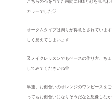
こちらの布を当てた瞬間にH様と顔を見合わ
カラーでした♡
オータムタイプは濁りが得意とされています
しく見えてしまいます…
又メイクレッスンでもベースの作り方、ちょ
してみてくださいね💛
早速、お似合いのオレンジのワンピースをご
ってもお似合いになりそうだなと想像しなか