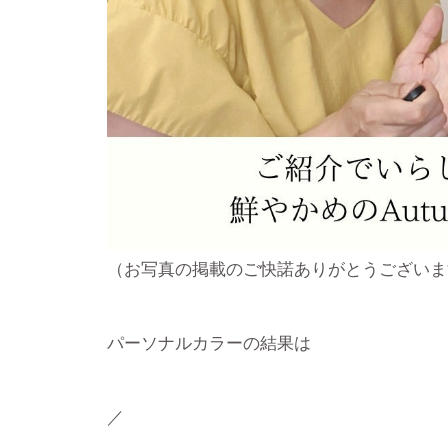
（お写真の掲載のご快諾ありがとうございます
パーソナルカラーの結果は
／