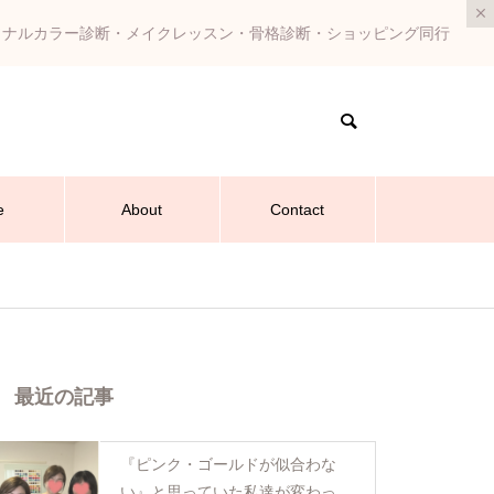
ソナルカラー診断・メイクレッスン・骨格診断・ショッピング同行
e
About
Contact
最近の記事
『ピンク・ゴールドが似合わな
い』と思っていた私達が変わった