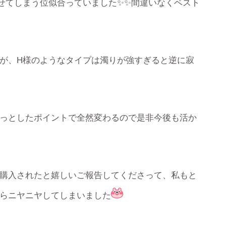
せてしまう位似合っていました✨✨間違いなくベスト
が、H様のようなタイプは濁りが強すぎると逆に寂
っとしたポイントで全然変わるので是非今後も活か
購入されたと嬉しいご報告してくださって、私もと
らニヤニヤしてしまいました