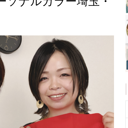
ーソナルカラー埼玉・