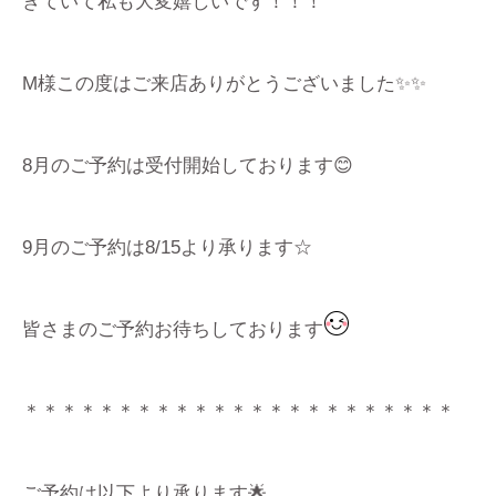
きていて私も大変嬉しいです！！！
M様この度はご来店ありがとうございました✨✨
8月のご予約は受付開始しております😊
9月のご予約は8/15より承ります☆
皆さまのご予約お待ちしております
＊＊＊＊＊＊＊＊＊＊＊＊＊＊＊＊＊＊＊＊＊＊＊
ご予約は以下より承ります🌟