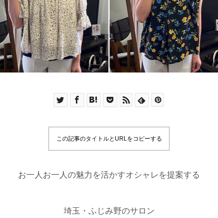
この記事のタイトルとURLをコピーする
お一人お一人の魅力を活かすオシャレを提案する
埼玉・ふじみ野のサロン