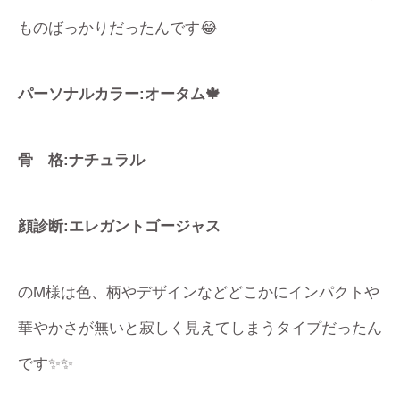
ものばっかりだったんです😂
パーソナルカラー:オータム🍁
骨 格:ナチュラル
顔診断:エレガントゴージャス
のM様は色、柄やデザインなどどこかにインパクトや
華やかさが無いと寂しく見えてしまうタイプだったん
です✨✨