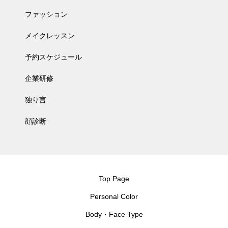
ファッション
メイクレッスン
予約スケジュール
企業研修
独り言
顔診断
Top Page
Personal Color
Body・Face Type