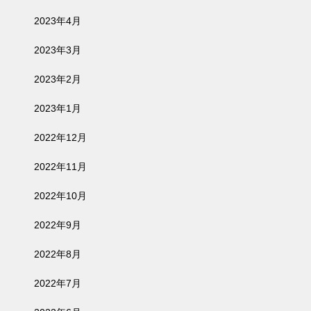
2023年4月
2023年3月
2023年2月
2023年1月
2022年12月
2022年11月
2022年10月
2022年9月
2022年8月
2022年7月