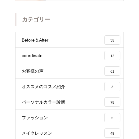
カテゴリー
Before＆After
35
coordinate
12
お客様の声
61
オススメのコスメ紹介
3
パーソナルカラー診断
75
ファッション
5
メイクレッスン
49