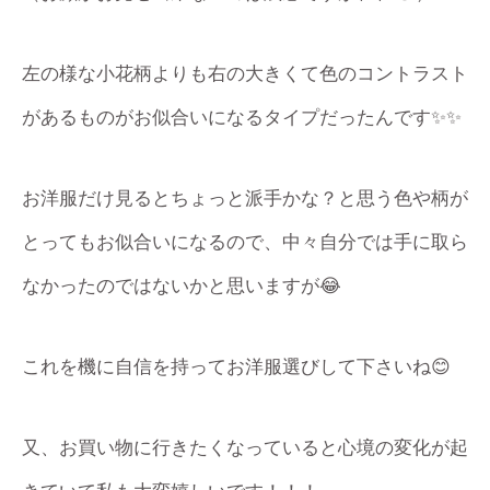
左の様な小花柄よりも右の大きくて色のコントラスト
があるものがお似合いになるタイプだったんです✨✨
お洋服だけ見るとちょっと派手かな？と思う色や柄が
とってもお似合いになるので、中々自分では手に取ら
なかったのではないかと思いますが😂
これを機に自信を持ってお洋服選びして下さいね😊
又、お買い物に行きたくなっていると心境の変化が起