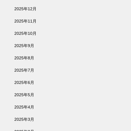
2025年12月
2025年11月
2025年10月
2025年9月
2025年8月
2025年7月
2025年6月
2025年5月
2025年4月
2025年3月