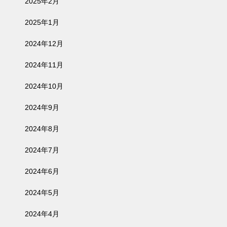
2025年2月
2025年1月
2024年12月
2024年11月
2024年10月
2024年9月
2024年8月
2024年7月
2024年6月
2024年5月
2024年4月