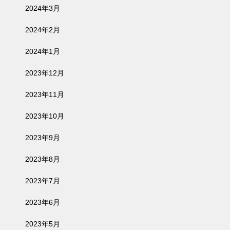
2024年3月
2024年2月
2024年1月
2023年12月
2023年11月
2023年10月
2023年9月
2023年8月
2023年7月
2023年6月
2023年5月