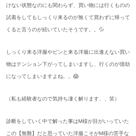
けない状態なのにも関わらず、買い物には行くものの
試着をしてもしっくり来るのが無くて買わずに帰って
くると言うのが続いていたそうです。。💦
しっくり来る洋服やピンと来る洋服に出逢えない買い
物はテンション下がってしまいますし、行くのが億劫
になってしまいますよね。。😱
（私も経験者なので気持ち凄く解ります、、笑）
診断をしていく中で解った事はM様が目がいっていた
この【無難】だと思っていた洋服こそがM様の苦手な