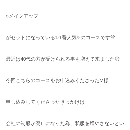
○メイクアップ
がセットになっている✨1番人気✨のコースです💛
最近は40代の方が受けられる事も増えて来ました😊
今回こちらのコースをお申込みくださったM様
申し込みしてくださったきっかけは
会社の制服が廃止になった為、私服を増やさないとい