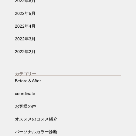
2022年6月
2022年5月
2022年4月
2022年3月
2022年2月
カテゴリー
Before＆After
coordinate
お客様の声
オススメのコスメ紹介
パーソナルカラー診断