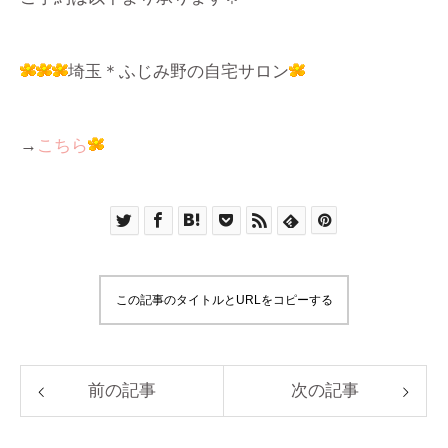
埼玉＊ふじみ野の自宅サロン
→
こちら
この記事のタイトルとURLをコピーする
前の記事
次の記事