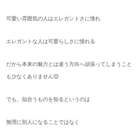
可愛い雰囲気の人はエレガントさに憧れ
エレガントな人は可愛らしさに憧れる
だから本来の魅力とは違う方向へ頑張ってしまうこと
も少なくありません😌
でも、似合うものを知るというのは
無理に別人になることではなく