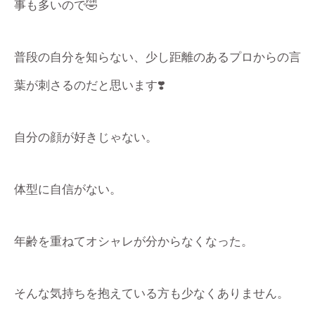
事も多いので🤣
普段の自分を知らない、少し距離のあるプロからの言
葉が刺さるのだと思います❣️
自分の顔が好きじゃない。
体型に自信がない。
年齢を重ねてオシャレが分からなくなった。
そんな気持ちを抱えている方も少なくありません。