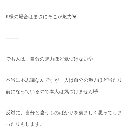
K様の場合はまさにそこが魅力💓
⸻
でも人は、自分の魅力ほど気づけない💦
本当に不思議なんですが、人は自分の魅力ほど当たり
前になっているので本人は気づけません🤣
反対に、自分と違うものばかりを羨ましく思ってしま
ったりもします。