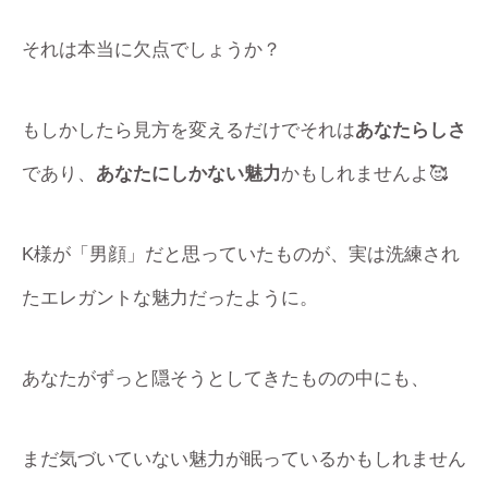
それは本当に欠点でしょうか？
もしかしたら見方を変えるだけでそれは
あなたらしさ
であり、
あなたにしかない魅力
かもしれませんよ🥰
K様が「男顔」だと思っていたものが、実は洗練され
たエレガントな魅力だったように。
あなたがずっと隠そうとしてきたものの中にも、
まだ気づいていない魅力が眠っているかもしれません