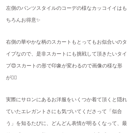
左側のパンツスタイルのコーデの様なカッコイイはも
ちろんお得意✨
右側の華やかな柄のスカートもとってもお似合いのタ
イプなので、是非スカートにも挑戦して頂きたいタイ
プ😍スカートの形で印象が変わるので画像の様な形
が🙆‍♂️
実際にサロンにあるお洋服をいくつか着て頂くと隠れ
ていたエレガントさにも気づいてくださって「似合
う」を知るたびに、どんどん表情が明るくなって、最