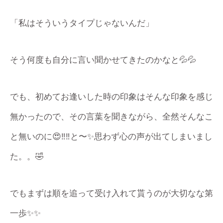
「私はそういうタイプじゃないんだ」
そう何度も自分に言い聞かせてきたのかなと💦💦
でも、初めてお逢いした時の印象はそんな印象を感じ
無かったので、その言葉を聞きながら、全然そんなこ
と無いのに😍‼︎‼︎と〜✨思わず心の声が出てしまいまし
た。。🤣
でもまずは順を追って受け入れて貰うのが大切なな第
一歩✨✨