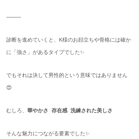
⸻
診断を進めていくと、K様のお顔立ちや骨格には確か
に「強さ」があるタイプでした✨
でもそれは決して男性的という意味ではありません
😍
むしろ、
華やかさ 存在感 洗練された美しさ
そんな魅力につながる要素でした✨