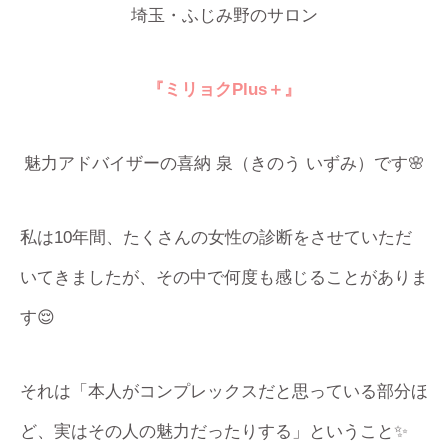
埼玉・ふじみ野のサロン
『ミリョクPlus＋』
魅力アドバイザーの喜納 泉（きのう いずみ）です🌸
私は10年間、たくさんの女性の診断をさせていただ
いてきましたが、その中で何度も感じることがありま
す😌
それは「本人がコンプレックスだと思っている部分ほ
ど、実はその人の魅力だったりする」ということ✨