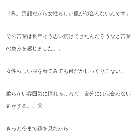
「私、男顔だから女性らしい服が似合わないんです」
その言葉は長年そう思い続けてきたんだろうなと言葉
の重みを感じました。。
女性らしい服を着てみても何だかしっくりこない。
柔らかい雰囲気に憧れるけれど、自分には似合わない
気がする。。😢
きっと今まで鏡を見ながら