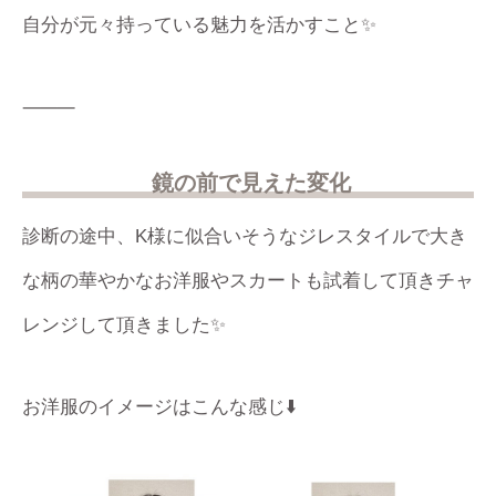
自分が元々持っている魅力を活かすこと✨
⸻
鏡の前で見えた変化
診断の途中、K様に似合いそうなジレスタイルで大き
な柄の華やかなお洋服やスカートも試着して頂きチャ
レンジして頂きました✨
お洋服のイメージはこんな感じ⬇️