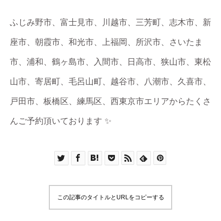
ふじみ野市、富士見市、川越市、三芳町、志木市、新
座市、朝霞市、和光市、上福岡、所沢市、さいたま
市、浦和、鶴ヶ島市、入間市、日高市、狭山市、東松
山市、寄居町、毛呂山町、越谷市、八潮市、久喜市、
戸田市、板橋区、練馬区、西東京市エリアからたくさ
んご予約頂いております ✨
この記事のタイトルとURLをコピーする