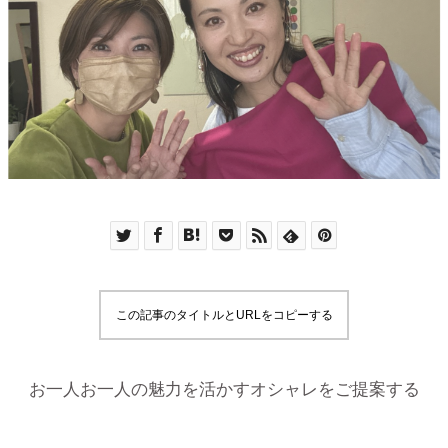
この記事のタイトルとURLをコピーする
お一人お一人の魅力を活かすオシャレをご提案する