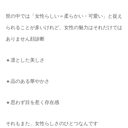
世の中では「女性らしい＝柔らかい・可愛い」と捉え
られることが多いけれど、女性の魅力はそれだけでは
ありません顔診断
🔸凛とした美しさ
🔸品のある華やかさ
🔸思わず目を惹く存在感
それもまた、女性らしさのひとつなんです