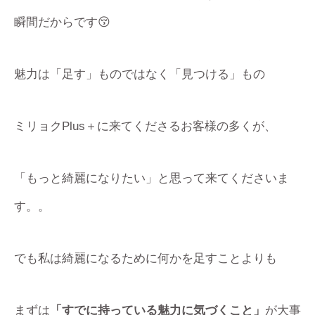
瞬間だからです😚
魅力は「足す」ものではなく「見つける」もの
ミリョクPlus＋に来てくださるお客様の多くが、
「もっと綺麗になりたい」と思って来てくださいま
す。。
でも私は綺麗になるために何かを足すことよりも
まずは
「すでに持っている魅力に気づくこと」
が大事