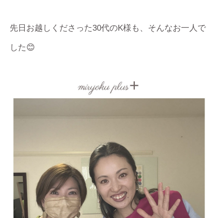
先日お越しくださった30代のK様も、そんなお一人で
した😊