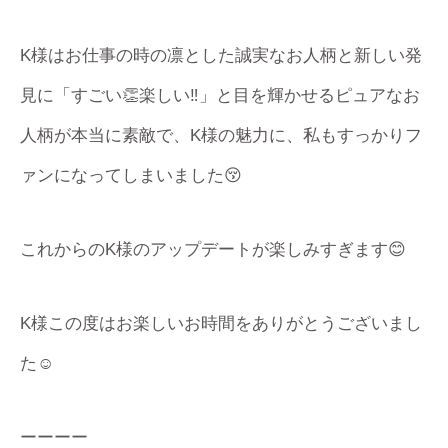
K様はお仕事の時の凛とした誠実なお人柄と新しい発
見に「すごい👏楽しい‼︎」と目を輝かせるピュアなお
人柄が本当に素敵で、K様の魅力に、私もすっかりフ
ァンになってしまいました😚
これからのK様のアップデートが楽しみすぎます😊
K様この度はお楽しいお時間をありがとうございまし
た☺️
ーーーー