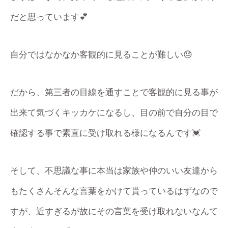
だと思っています💕
自分ではなかなか客観的に見ることが難しい😓
だから、第三者の目線を通すことで客観的に見る事が
出来て気づくキッカケになるし、目の前で自分の目で
確認する事で素直に受け取れる様になるんです💓
そして、不思議な事に本当は家族や仲のいい友達から
もたくさんそんな言葉をかけて貰っているはずなので
すが、近すぎるが故にその言葉を受け取れないなんて