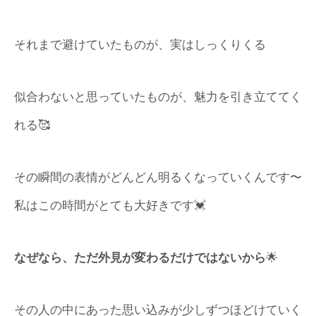
それまで避けていたものが、実はしっくりくる
似合わないと思っていたものが、魅力を引き立ててく
れる🥰
その瞬間の表情がどんどん明るくなっていくんです〜
私はこの時間がとても大好きです💓
なぜなら、ただ外見が変わるだけではないから
🌟
その人の中にあった思い込みが少しずつほどけていく