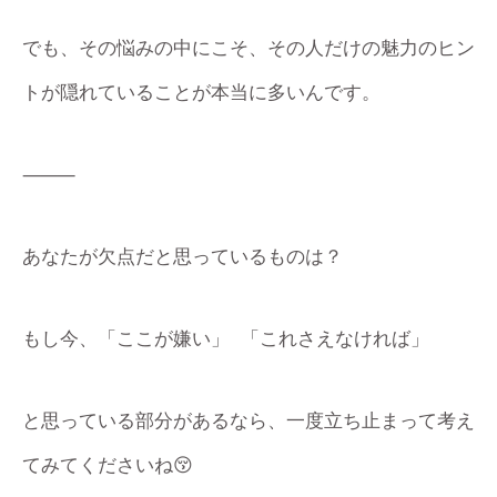
でも、その悩みの中にこそ、その人だけの魅力のヒン
トが隠れていることが本当に多いんです。
⸻
あなたが欠点だと思っているものは？
もし今、「ここが嫌い」 「これさえなければ」
と思っている部分があるなら、一度立ち止まって考え
てみてくださいね😚