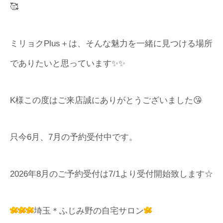
🥰
ミリョクPlus＋は、そんな魅力を一緒に見つける場所
でありたいと思っています✨✨
K様この度はご来店誠にありがとうございました😘
只今6月、7月の予約受付中です。
2026年8月のご予約受付は7/1より受付開始致します☆
埼玉＊ふじみ野の自宅サロン