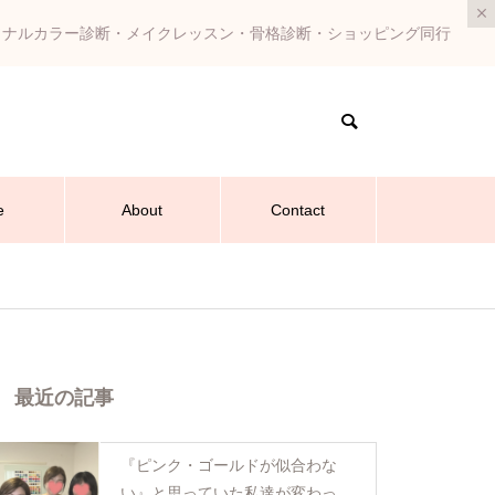
ソナルカラー診断・メイクレッスン・骨格診断・ショッピング同行
e
About
Contact
最近の記事
『ピンク・ゴールドが似合わな
い』と思っていた私達が変わった