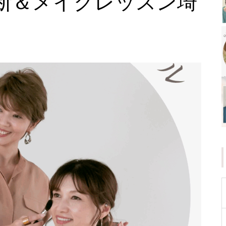
断＆メイクレッスン埼