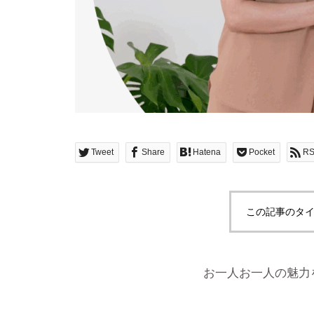
Tweet
Share
Hatena
Pocket
R
この記事のタイ
お一人お一人の魅力