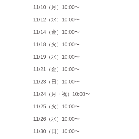
11/10（月）10:00〜
11/12（水）10:00〜
11/14（金）10:00〜
11/18（火）10:00〜
11/19（水）10:00〜
11/21（金）10:00〜
11/23（日）10:00〜
11/24（月・祝）10:00〜
11/25（火）10:00〜
11/26（水）10:00〜
11/30（日）10:00〜