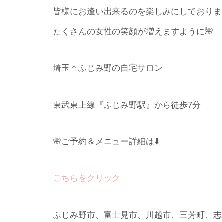
皆様にお逢い出来るのを楽しみにしておりま
たくさんの女性の笑顔が増えますように🌺
埼玉＊ふじみ野の自宅サロン
東武東上線『ふじみ野駅』から徒歩7分
🌺ご予約＆メニュー詳細は⬇️
こちらをクリック
ふじみ野市、富士見市、川越市、三芳町、志