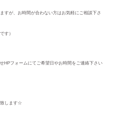
りますが、お時間が合わない方はお気軽にご相談下さ
能です）
せHPフォームにてご希望日やお時間をご連絡下さい
始致します☆